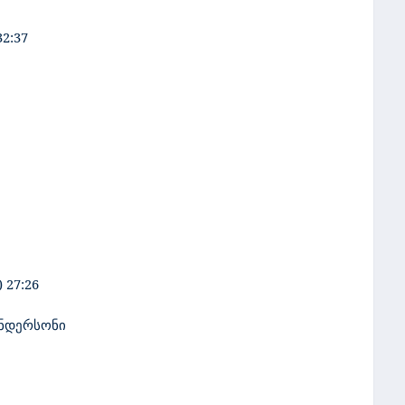
32:37
 27:26
ანდერსონი