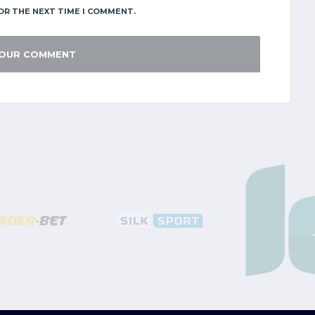
OR THE NEXT TIME I COMMENT.