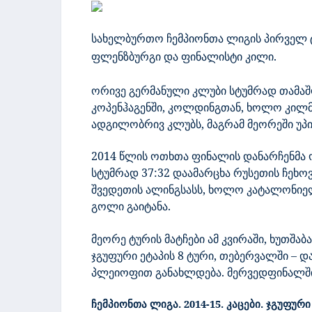
სახელბურთო ჩემპიონთა ლიგის პირველ ტ
ფლენზბურგი და ფინალისტი კილი.
ორივე გერმანული კლუბი სტუმრად თამაშ
კოპენჰაგენში, კოლდინგთან, ხოლო კილმა
ადგილობრივ კლუბს, მაგრამ მეორეში უპირ
2014 წლის ოთხთა ფინალის დანარჩენმა
სტუმრად 37:32 დაამარცხა რუსეთის ჩეხოვ
შვედეთის ალინგსასს, ხოლო კატალონიელ
გოლი გაიტანა.
მეორე ტურის მატჩები ამ კვირაში, ხუთშაბ
ჯგუფური ეტაპის 8 ტური, თებერვალში – 
პლეიოფით განახლდება. მერვედფინალში 
ჩემპიონთა ლიგა. 2014-15. კაცები. ჯგუფური