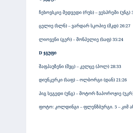
ჩეხოვსკიე მედვედი (რუს) – ვესპრემი (უნგ) 
ცელიე (სლნ) – ვარდარ სკოპიე (მკდ) 26:27
ლიოვენი (გერ) – მონპელიე (საფ) 35:24
D ჯგუფი
შაფჰაუზენი (შვც) – კელცე (პოლ) 28:33
დიუნკერკი (საფ) – ოლბორგი (დან) 21:26
პიგ სეგედი (უნგ) – მოტორ ზაპოროჟიე (უკრ)
ფოტო: კოლდინგი – ფლენზბურგი. 5 – კიმ 