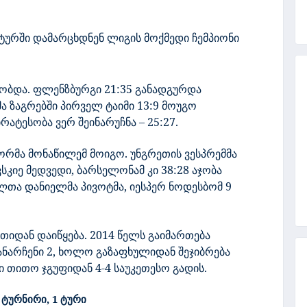
ურში დამარცხდნენ ლიგის მოქმედი ჩემპიონი
ობდა. ფლენზბურგი 21:35 განადგურდა
 ზაგრებში პირველ ტაიმი 13:9 მოუგო
ატესობა ვერ შეინარუჩნა – 25:27.
ორმა მონაწილემ მოიგო. უნგრეთის ვესპრემმა
სკიე მედვედი, ბარსელონამ კი 38:28 აჯობა
თა დანიელმა პივოტმა, იესპერ ნოდესბომ 9
ათიდან დაიწყება. 2014 წელს გაიმართება
დანარჩენი 2, ხოლო გაზაფხულიდან შეჯიბრება
თითო ჯგუფიდან 4-4 საუკეთესო გადის.
 ტურნირი, 1 ტური