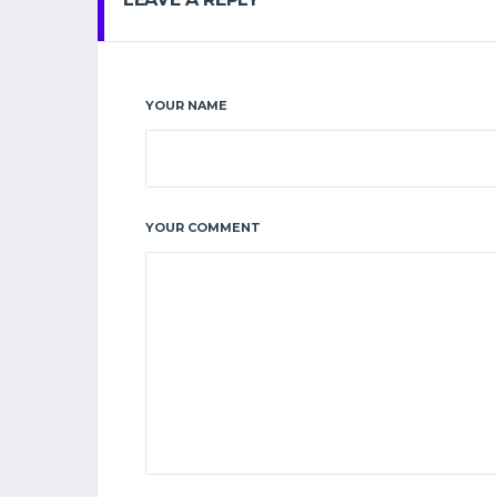
YOUR NAME
YOUR COMMENT