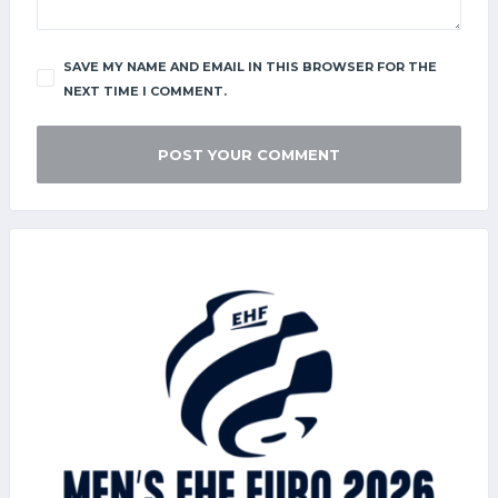
SAVE MY NAME AND EMAIL IN THIS BROWSER FOR THE
NEXT TIME I COMMENT.