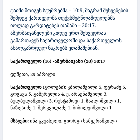
ტაიმი მოიგეს სტუმრებმა – 10:9, მაგრამ შესვენების
შემდეგ ქართველმა თექვსმეტწლამდელებმა
იოლად გარდატეხეს თამაში – 30:17.
აზერბაიჯანელები კიდევ ერთ შეხვედრას
გამართავენ საქართველოში და საქართველოს
ახალგაზრდულ ნაკრებს ეთამაშებიან.
საქართველო (16) -აზერბაიჯანი (20) 30:17
დუშეთი, 29 აპრილი
საქართველო
(გოლები):
კბილაშვილი 5, ფერაძე 5,
გოგავა 5, გაწერელია 4, ე. არსენაშვილი 3,
ბულბულაშვილი 3, რუსტამოვი 1, ზაალიშვილი 1,
ნაზღაიძე 1, მერკვილაძე 1, ბიბილეიშვილი 1
მსაჯები:
ინა ჭკუასელი,
გიორგი სამყურაშვილი