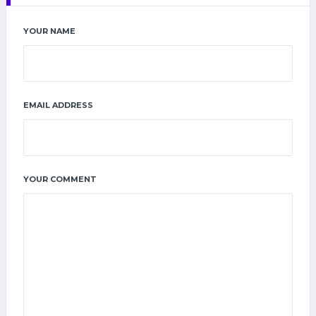
YOUR NAME
EMAIL ADDRESS
YOUR COMMENT