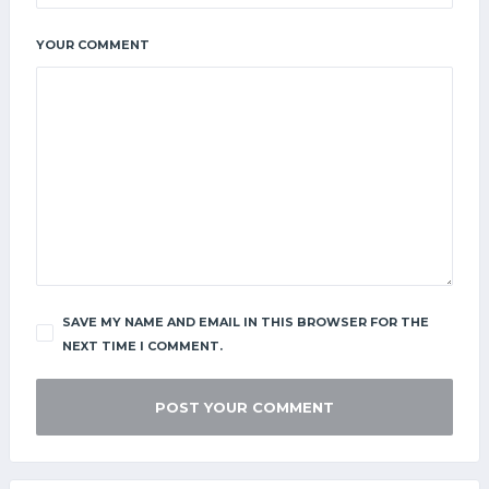
YOUR COMMENT
SAVE MY NAME AND EMAIL IN THIS BROWSER FOR THE
NEXT TIME I COMMENT.