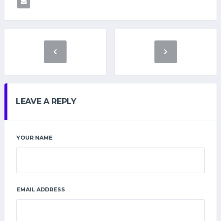
LEAVE A REPLY
YOUR NAME
EMAIL ADDRESS