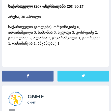
საქართველო (20) -აზერბაიჯანი (20) 30:17
არენა, 30 აპრილი
საქართველო (გოლები):
ორჯონიკიძე 6,
აბრამიშვილი 5, სიმონია 5, სტურუა 3, კოხრეიძე 2,
გოგოლაძე 2, ალანია 2,
ცხვარაშვილი 1, გიორგაძე
1, დიხამინჯია 1, აბჟანდაძე 1
GNHF
GNHF