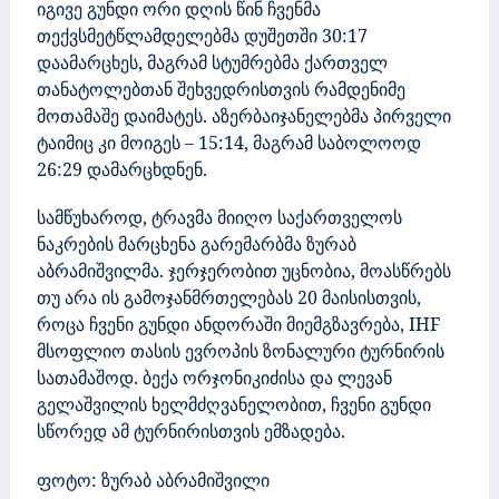
იგივე გუნდი ორი დღის წინ ჩვენმა
თექვსმეტწლამდელებმა დუშეთში 30:17
დაამარცხეს, მაგრამ სტუმრებმა ქართველ
თანატოლებთან შეხვედრისთვის რამდენიმე
მოთამაშე დაიმატეს. აზერბაიჯანელებმა პირველი
ტაიმიც კი მოიგეს – 15:14, მაგრამ საბოლოოდ
26:29 დამარცხდნენ.
სამწუხაროდ, ტრავმა მიიღო საქართველოს
ნაკრების მარცხენა გარემარბმა ზურაბ
აბრამიშვილმა. ჯერჯერობით უცნობია, მოასწრებს
თუ არა ის გამოჯანმრთელებას 20 მაისისთვის,
როცა ჩვენი გუნდი ანდორაში მიემგზავრება, IHF
მსოფლიო თასის ევროპის ზონალური ტურნირის
სათამაშოდ. ბექა ორჯონიკიძისა და ლევან
გელაშვილის ხელმძღვანელობით, ჩვენი გუნდი
სწორედ ამ ტურნირისთვის ემზადება.
ფოტო: ზურაბ აბრამიშვილი