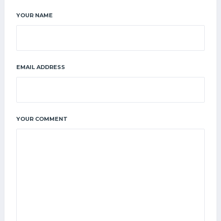
YOUR NAME
EMAIL ADDRESS
YOUR COMMENT