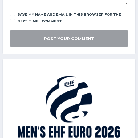
SAVE MY NAME AND EMAIL IN THIS BROWSER FOR THE
NEXT TIME I COMMENT.