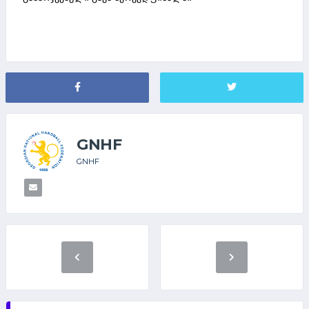
GNHF
GNHF