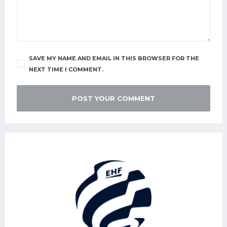
SAVE MY NAME AND EMAIL IN THIS BROWSER FOR THE
NEXT TIME I COMMENT.