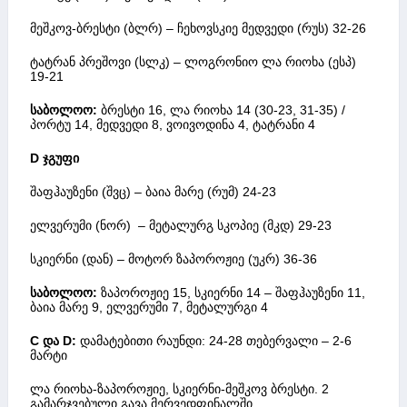
მეშკოვ-ბრესტი (ბლრ) – ჩეხოვსკიე მედვედი (რუს) 32-26
ტატრან პრეშოვი (სლკ) – ლოგრონიო ლა რიოხა (ესპ)
19-21
საბოლოო:
ბრესტი 16, ლა რიოხა 14 (30-23, 31-35) /
პორტუ 14, მედვედი 8, ვოივოდინა 4, ტატრანი 4
D
ჯგუფი
შაფჰაუზენი (შვც) – ბაია მარე (რუმ) 24-23
ელვერუმი (ნორ) – მეტალურგ სკოპიე (მკდ) 29-23
სკიერნი (დან) – მოტორ ზაპოროჟიე (უკრ) 36-36
საბოლოო:
ზაპოროჟიე 15, სკიერნი 14 – შაფჰაუზენი 11,
ბაია მარე 9, ელვერუმი 7, მეტალურგი 4
C
და
D:
დამატებითი რაუნდი: 24-28 თებერვალი – 2-6
მარტი
ლა რიოხა-ზაპოროჟიე, სკიერნი-მეშკოვ ბრესტი. 2
გამარჯვებული გავა მერვედფინალში