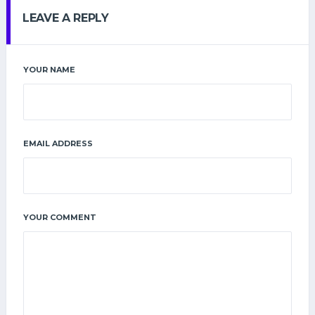
LEAVE A REPLY
YOUR NAME
EMAIL ADDRESS
YOUR COMMENT