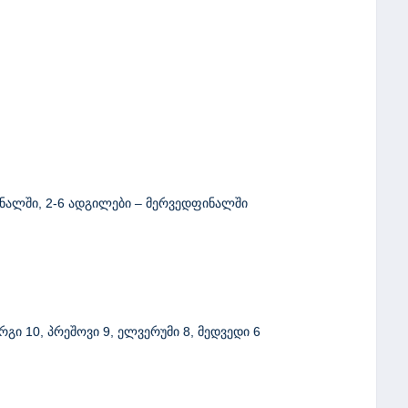
ინალში, 2-6 ადგილები – მერვედფინალში
გი 10, პრეშოვი 9, ელვერუმი 8, მედვედი 6