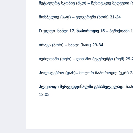
მეტალურგ სკოპიე (მკდ) – ჩეხოვსკიე მედვედი (
მონპელიე (საფ) – ელვერუმი (ნორ) 31-24
D ჯგუფი.
ნანტი 17, ზაპოროჟიე 15
– ბეშიქთაში 
ბრაგა (პორ) – ნანტი (საფ) 29-34
ბეშიქთაში (თურ) – დინამო ბუკურეშტი (რუმ) 29-
ჰოლსტებრო (დან)
–
მოტორ ზაპოროჟიე (უკრ) 2
პლეიოფი მერვედფინალში გასასვლელად:
ზაპ
12.03