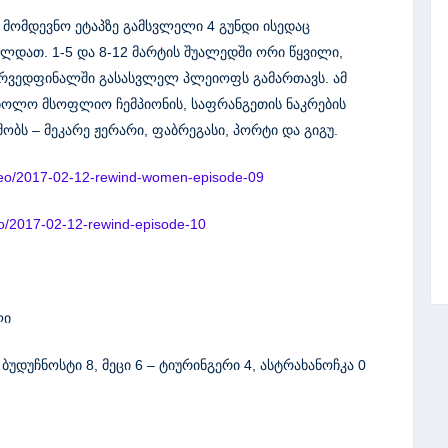
. მომდევნო ეტაპზე გამსვლელი 4 გუნდი ისედაც
დათ. 1-5 და 8-12 მარტის შუალედში ორი წყვილი,
ერვედფინალში გასასვლელ პლეიოფს გამართავს. ამ
ბოლო მსოფლიო ჩემპიონის, საფრანგეთის ნაკრების
ბს – მეკარე ჟერარი, ფაბრეგასი, პორტი და გიგუ.
video/2017-02-12-rewind-women-episode-09
deo/2017-02-12-rewind-episode-10
ლი
ბუდუჩნოსტი 8, მეცი 6 – ტიურინგერი 4, ასტრახანოჩკა 0