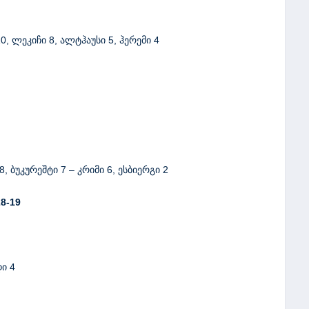
0, ლეკიჩი 8, ალტჰაუსი 5, ჰერემი 4
 ბუკურეშტი 7 – კრიმი 6, ესბიერგი 2
8-19
ი 4