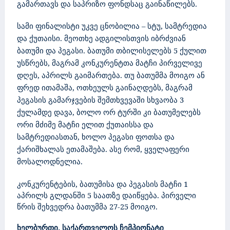
გამართავს და საპრიზო ფონდსაც გაინაწილებს.
სამი ფინალისტი უკვე ცნობილია – სტუ, სამტრედია
და ქუთაისი. მეოთხე ადგილისთვის იბრძვიან
ბათუმი და პეგასი. ბათუმი თბილისელებს 5 ქულით
უსწრებს, მაგრამ კონკურენტთა მატჩი პირველივე
დღეს,
აპრილს გაიმართება. თუ ბათუმმა მოიგო ან
ფრედ ითამაშა, ოთხეულს გაინაღდებს, მაგრამ
პეგასის გამარჯვების შემთხვევაში სხვაობა 3
ქულამდე დავა, ბოლო ორ ტურში კი ბათუმელებს
ორი მძიმე მატჩი ელით ქუთაისსა და
სამტრედიასთან, ხოლო პეგასი ფოთსა და
ქარიშხალას ეთამაშება. ასე რომ, ყველაფერი
მოსალოდნელია.
კონკურენტების, ბათუმისა და პეგასის მატჩი 1
აპრილს გლდანში 5 საათზე დაიწყება. პირველი
წრის შეხვედრა ბათუმმა 27-25 მოიგო.
ხელბურთი
.
საქართველოს
ჩემპიონატი