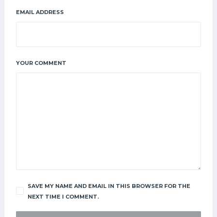
EMAIL ADDRESS
YOUR COMMENT
SAVE MY NAME AND EMAIL IN THIS BROWSER FOR THE
NEXT TIME I COMMENT.