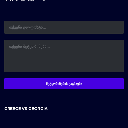
GREECE VS GEORGIA