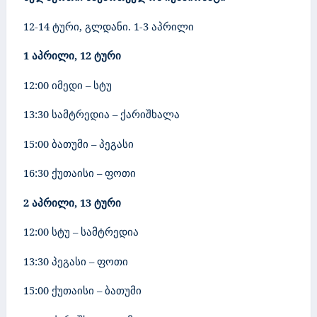
12-14
ტური
,
გლდანი.
1-3 აპრილი
1 აპრილი, 12 ტური
12:00 იმედი – სტუ
13:30 სამტრედია – ქარიშხალა
15:00 ბათუმი – პეგასი
16:30 ქუთაისი – ფოთი
2 აპრილი, 13 ტური
12:00 სტუ – სამტრედია
13:30 პეგასი – ფოთი
15:00 ქუთაისი – ბათუმი