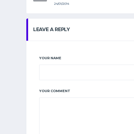
24/01/2014
LEAVE A REPLY
YOUR NAME
YOUR COMMENT