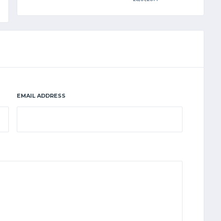
EMAIL ADDRESS