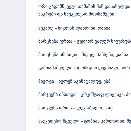
ორი გადამწყვეტი თამაშის წინ დასახელდა
ნაკრები და საუკეთესო მოთმაშეები.
მეკარე – ნიკლას ლანდინი, დანია
მარცხენა ფრთა – გუდიონ ვალურ სიგურდს
მარცხენა ინსაიდი – მიკელ ჰანსენი, დანია
გამთამაშებელი – დომაგოი დუვნიაკი, ხორ
პივოტი – ხულენ აგინაგალდე, ესპ
მარჯვენა ინსაიდი – კრჟიშტოფ ლიევსკი, 
მარჯვენა ფრთა – ლუკ აბალო, საფ
საუკეთესო მცველი – ტობიას კარლსონი, შ