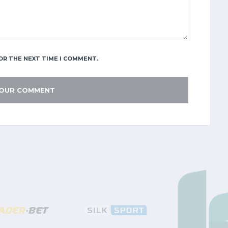
OR THE NEXT TIME I COMMENT.