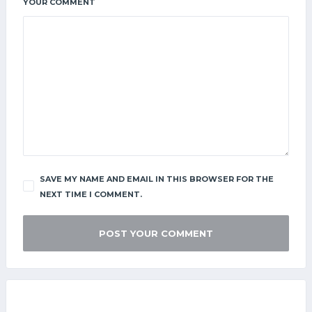
YOUR COMMENT
SAVE MY NAME AND EMAIL IN THIS BROWSER FOR THE
NEXT TIME I COMMENT.