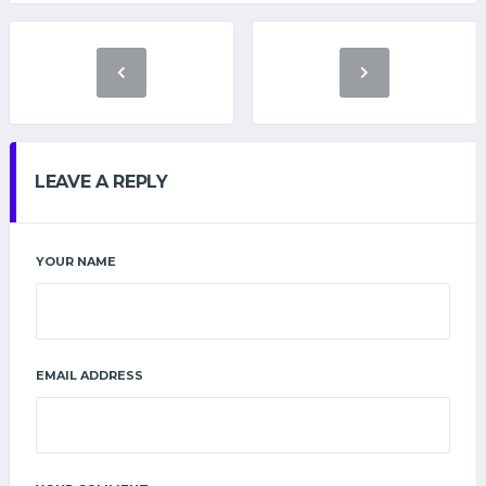
LEAVE A REPLY
YOUR NAME
EMAIL ADDRESS