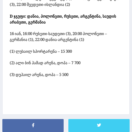
(3), 22:00 შვედეთი-ისლანდია (2)
D ჯგუფი: დანია, პოლონეთი, რუსეთი, არგენტინა, საუდის
არაბეთი, გერმანია
16 იან, 16:00 რუსეთი-საუდეთი (3), 20:00 პოლონეთი –
გერმანია (1), 22:00 დანია-არგენტინა (1)
(1)
ლუსაილ სპორტარენა
– 15 300
(2)
ალი ბინ ჰამად არენა, დოჰა – 7 700
(3)
დუჰაილ არენა, დოჰა – 5 500