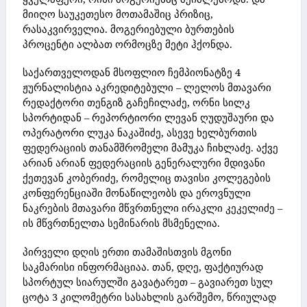
მიიღო საუკეთესო მოთამაშიც პრიზიც,
რასაკვირველია. მოგერიებული ბურთების
პროცენტი ალბათ ორმოცზე მეტი ჰქონდა.
საქართველოდან მსოფლიო ჩემპიონატზე 4
ჟურნალისტია აკრედიტებული – ლელოს მთავარი
რედაქტორი თენგიზ გაჩეჩილაძე, ორნი სილკ
სპორტიდან – რეპორტიორი ლევან ღუდუშაური და
ოპერატორი ლუკა ნაკაშიძე, ასევე ხელბურთის
ფედერაციის თანამშრომელი მამუკა ჩიხლაძე. აქვე
არიან არიან ფედერაციის გენერალური მდივანი
ქეთევან კობერიძე, რომელიც თავისი კოლეგების
კონფერენციაში მონაწილეობს და ეროვნული
ნაკრების მთავარი მწვრთნელი ირაკლი კეკელიძე –
ის მწვრთნელთა სემინარის მსმენელია.
პირველი დღის ერთი თამაშისთვის მგონი
საკმარისი ინფორმაციაა. თან, დღე, ფაქტიურად
სპორტულ სიარულში გავატარეთ – გავიარეთ სულ
ცოტა 3 კილომეტრი სასახლის გარშემო, წრიულად