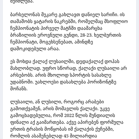
შეიძლება.
ბარსელონას მეკარე გახლავთ დანიელ სარიჩი. ის
თამაშობს ყატარის ნაკრებში, რომელმაც მსოფლიო
ჩემპიონატის პირველ მატჩში დაამარცხა
ბრაზილიის ეროვნული გუნდი, 28-23. ხელბურთის
ჩემპიონატი, მოგეხსენებათ, ამინდზე
დამოკიდებული არაა.
ეს მოხდა ქალაქ ლუსაილში, დედაქალაქ დოჰას
მახლობლად. უფრო სწორად, ქალაქი ლუსაილი არ
არსებობს. არის მხოლოდ სპორტის სასახლე
უდაბნოში. უახლოესი დასახლება ჰორიზონტზე
მოჩანს.
ლუსაილი, ან ლუსილი, როგორც არაბები
გამოთქვამენ,
არის მომავლის ქალაქი. უკვე
გამოცხადებულია, რომ 2022 წლის მუნდიალის
ფინალი აქ გაიმართება. აქვე აპირებენ ფორმულა
ერთის ტრასის მოწყობას იმ ქალაქის ქუჩებში,
რომლის ასაშენებლად 45 მილიარდია