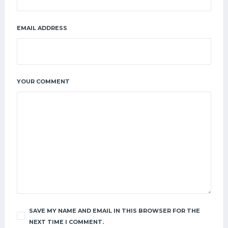
EMAIL ADDRESS
YOUR COMMENT
SAVE MY NAME AND EMAIL IN THIS BROWSER FOR THE
NEXT TIME I COMMENT.