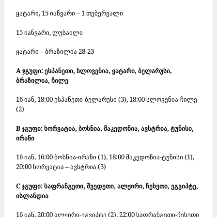
ყატარი, 15 იანვარი – 1 თებერვალი
15 იანვარი, ლუსაილი
ყატარი – ბრაზილია 28-23
A ჯგუფი:
ესპანეთი, სლოვენია, ყატარი, ბელარუსი,
ბრაზილია, ჩილე
16 იან, 18:00 ესპანეთი-ბელარუსი (3), 18:00 სლოვენია-ჩილე
(2)
B ჯგუფი:
ხორვატია, ბოსნია, მაკედონია, ავსტრია, ტუნისი,
ირანი
16 იან, 16:00 ბოსნია-ირანი (1), 18:00 მაკედონია-ტუნისი (1),
20:00 ხორვატია – ავსტრია (3)
C ჯგუფი: საფრანგეთი, შვედეთი, ალჟირი, ჩეხეთი, ეგვიპტე,
ისლანდია
16 იან, 20:00 ალჟირი-ეგვიპტე (2), 22:00 საფრანგეთი-ჩეხეთი