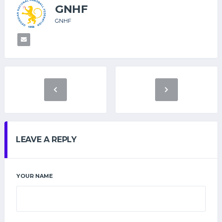
GNHF
GNHF
LEAVE A REPLY
YOUR NAME