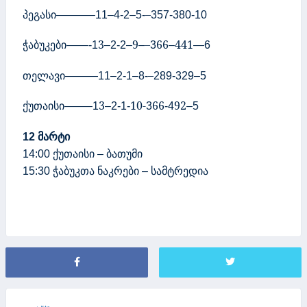
პეგასი
–
———–11–4-2–5-
357-380-10
ჭაბუკები
3
9
–
66
441
——-1
–2-2–
–
3
–
—
6
თელავი
–
———11–2-1–8-
289-329–5
ქუთაისი
3
10-
66
92
——–1
–2-1-
3
-4
–5
მარტი
12
ქუთაისი
ბათუმი
14:00
–
ჭაბუკთა
ნაკრები
სამტრედია
15:30
–