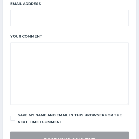
EMAIL ADDRESS
YOUR COMMENT
SAVE MY NAME AND EMAIL IN THIS BROWSER FOR THE
NEXT TIME I COMMENT.