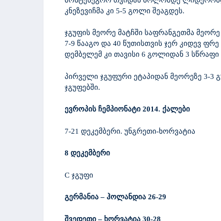
კნეზევიჩმა კი 5-5 გოლი შეაგდეს.
ჯგუფის მეორე მატჩში საფრანგეთმა მეორე 
7-9 წააგო და 40 წუთისთვის ჯერ კიდევ ფრე
დემბელემ კი თავისი 6 გოლიდან 3 სწრაფი 
პირველი ჯგუფური ეტაპიდან მეორეზე 3-3 
ჯგუფებში.
ევროპის ჩემპიონატი 2014. ქალები
7-21 დეკემბერი. უნგრეთი-ხორვატია
8
დეკემბერი
C ჯგუფი
გერმანია – ჰოლანდია 26-29
შვედეთი – ხორვატია 30-28