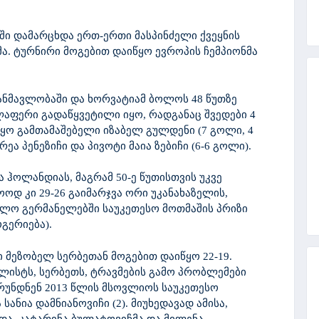
ში დამარცხდა ერთ-ერთი მასპინძელი ქვეყნის
მა. ტურნირი მოგებით დაიწყო ევროპის ჩემპიონმა
ანმავლობაში და ხორვატიამ ბოლოს 48 წუთზე
ველაფერი გადაწყვეტილი იყო, რადგანაც შვედები 4
იყო გამთამაშებელი იზაბელ გულდენი (7 გოლი, 4
ეა პენეზიჩი და პივოტი მაია ზებიჩი (6-6 გოლი).
ა ჰოლანდიას, მაგრამ 50-ე წუთისთვის უკვე
ოდ კი 29-26 გაიმარჯვა ორი უკანახაზელის,
ხოლო გერმანელებში საუკეთესო მოთმაშის პრიზი
გერიება).
 მეზობელ სერბეთან მოგებით დაიწყო 22-19.
ისტს, სერბეთს, ტრავმების გამო პრობლემები
ბრუნდნენ 2013 წლის მსოვლიოს საუკეთესო
ანია დამნიანოვიჩი (2). მიუხედავად ამისა,
, კატარინა ბულატოვიჩმა და მილენა