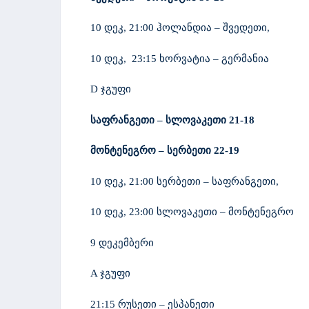
10 დეკ, 21:00 ჰოლანდია – შვედეთი,
10 დეკ, 23:15 ხორვატია – გერმანია
D ჯგუფი
საფრანგეთი – სლოვაკეთი 21-18
მონტენეგრო – სერბეთი 22-19
10 დეკ, 21:00 სერბეთი – საფრანგეთი,
10 დეკ, 23:00 სლოვაკეთი – მონტენეგრო
9 დეკემბერი
A ჯგუფი
21:15 რუსეთი – ესპანეთი