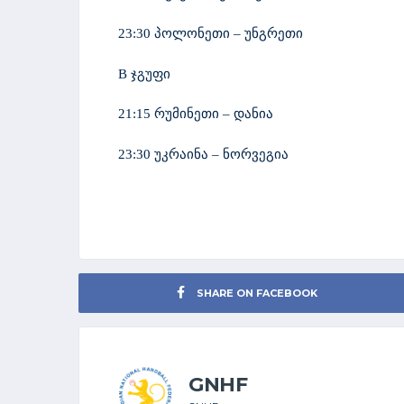
23:30 პოლონეთი – უნგრეთი
B ჯგუფი
21:15 რუმინეთი – დანია
23:30 უკრაინა – ნორვეგია
SHARE ON FACEBOOK
GNHF