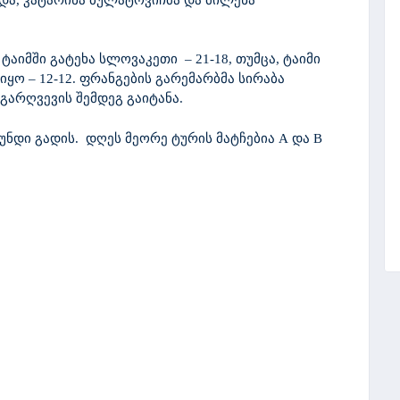
ტაიმში გატეხა სლოვაკეთი – 21-18, თუმცა, ტაიმი
 იყო – 12-12. ფრანგების გარემარბმა სირაბა
გარღვევის შემდეგ გაიტანა.
გუნდი გადის. დღეს მეორე ტურის მატჩებია
A
და
B