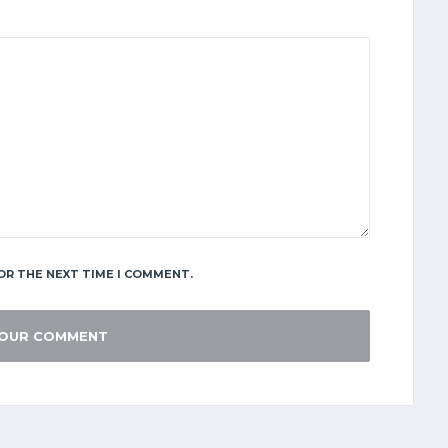
OR THE NEXT TIME I COMMENT.