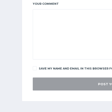
YOUR COMMENT
SAVE MY NAME AND EMAIL IN THIS BROWSER F