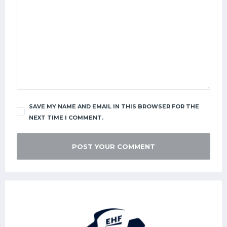
SAVE MY NAME AND EMAIL IN THIS BROWSER FOR THE
NEXT TIME I COMMENT.