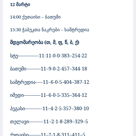
12 მარტი
14:00 ქუთაისი – ბათუმი
15:30 ჭაბუკთა ნაკრები – სამტრედია
მდგომარეობა
(
თ
,
მ
,
ფ
,
წ
,
ბ
,
ქ
)
სტუ
————-
11-11-0-
0
-383
–
254-22
ბათუმი
———
11
–9-
0
-2-457
–
344-18
სამტრედია
—–
11–6-
0
-5-404
–
387-12
იმედი
———–
11–6-
0
-5-335
–
364-12
პეგასი
———-
-11–4-
2
-5-357
–
380-10
თელავი
———
11–2-
1
-8-289
–
329
–5
ქუთაისი
——–
11–2-
1
-8-311
–
411–5