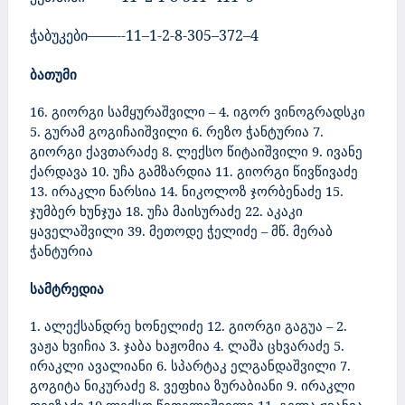
ჭაბუკები
——-
-11–1-
2-
8-305
–
372–4
ბათუმი
16. გიორგი სამყურაშვილი – 4. იგორ ვინოგრადსკი
5. გურამ გოგიჩაიშვილი 6. რეზო ჭანტურია 7.
გიორგი ქავთარაძე 8. ლექსო წიტაიშვილი 9. ივანე
ქარდავა 10. უჩა გამზარდია 11. გიორგი წივწივაძე
13. ირაკლი ნარსია 14. ნიკოლოზ ჯორბენაძე 15.
ჯუმბერ ხუნჯუა 18. უჩა მაისურაძე 22. აკაკი
ყაველაშვილი 39. მეთოდე ჭელიძე – მწ. მერაბ
ჭანტურია
სამტრედია
1. ალექსანდრე ხონელიძე 12. გიორგი გაგუა – 2.
ვაჟა ხვიჩია
3. ჯაბა ხაჟომია 4. ლაშა ცხვარაძე 5.
ირაკლი ავალიანი 6. სპარტაკ ელგანდაშვილი 7.
გოგიტა ნიკურაძე 8. ვეფხია ზურაბიანი 9. ირაკლი