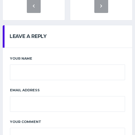
LEAVE A REPLY
YOUR NAME
EMAIL ADDRESS
YOUR COMMENT