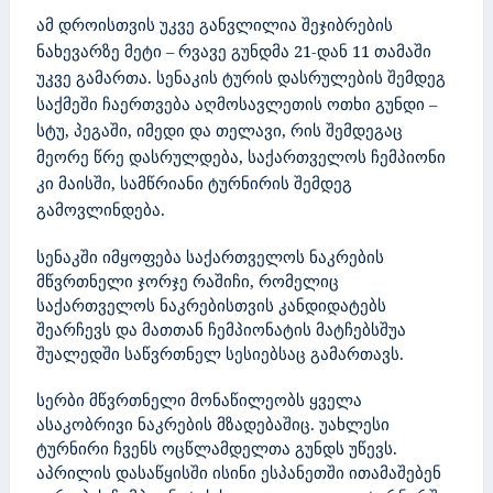
ამ დროისთვის უკვე განვლილია შეჯიბრების
ნახევარზე მეტი – რვავე გუნდმა 21-დან 11 თამაში
უკვე გამართა. სენაკის ტურის დასრულების შემდეგ
საქმეში ჩაერთვება აღმოსავლეთის ოთხი გუნდი –
სტუ, პეგაში, იმედი და თელავი, რის შემდეგაც
მეორე წრე დასრულდება, საქართველოს ჩემპიონი
კი მაისში, სამწრიანი ტურნირის შემდეგ
გამოვლინდება.
სენაკში იმყოფება საქართველოს ნაკრების
მწვრთნელი ჯორჯე რაშიჩი, რომელიც
საქართველოს ნაკრებისთვის კანდიდატებს
შეარჩევს და მათთან ჩემპიონატის მატჩებსშუა
შუალედში საწვრთნელ სესიებსაც გამართავს.
სერბი მწვრთნელი მონაწილეობს ყველა
ასაკობრივი ნაკრების მზადებაშიც. უახლესი
ტურნირი ჩვენს ოცწლამდელთა გუნდს უწევს.
აპრილის დასაწყისში ისინი ესპანეთში ითამაშებენ