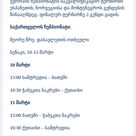
ევროპის ჩემპიონატის საკვალიფიკაციო ტურნირში
ესპანეთის, ნორვეგიისა და მონტენეგროს გუნდების
წინააღმდეგ. ფინალურ ტურნირზე 2 გუნდი გადის.
საქართველოს ჩემპიონატი.
მეორე წრე. დასავლეთის ოთხეული
სენაკი, 10-12 მარტი
10 მარტი
15:00 სამტრედია – ბათუმი
16:30 ჭაბუკთა ნაკრები – ქუთაისი
11 მარტი
15:00 ბათუმი – ჭაბუკთა ნაკრები
16:30 ქუთაისი – სამტრედია