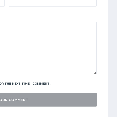
OR THE NEXT TIME I COMMENT.