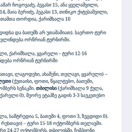
მარ ჩოგოვაძე, პეგასი 15, ანა ყველაშვილი,
4, მაია ბერიძე, პეგასი 13, თინიკო ქიტესაშვილი,
, თამთა თორდია, ქარიშხალა 10
დიდსა და ბათუმს არ უთამაშიათ). საერთო ტური
მოვლინდება ორწრიან ტურნირში.
ლი, ქარიშხალა, ყვარელი – ტური 12-16
ინდება ორწრიან ტურნირში
თავი, ლაგოდეხი, ახაშენი, თელავი, ყვარელი) –
ლეთი
(ქუთაისი, ფოთი, წყალტუბო, ბათუმი,
ომბერს სენაკში.
თბილისი
(ქარიშხალა 9 ქულა,
, ქარელი 0). მეორე ეტაპზე გადის 3-3 საუკეთესო
ულა, სამტრედია
5, ბათუმი 4, ფოთი 3, ზუგდიდი 0).
 რუსთავი) – ტური 15-18 ოქტომბერს თელავში.
ური 24-27 ოქტომბერს, თბილისში. ჩემპიონი