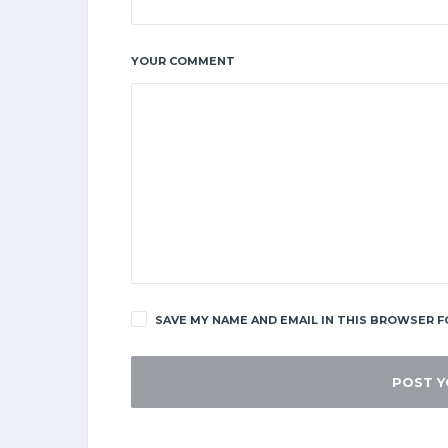
YOUR COMMENT
SAVE MY NAME AND EMAIL IN THIS BROWSER F