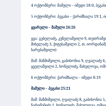
4 ოქტომბერი: მამული – იმედი 18:0, პეგას
5 ოქტომბერი: პეგასი – ქარიშხალა
19
:
1
, 
ყვარელი – მამული
26
:
26
ყვა: გუბელაძე, კუნელაშვილი 9, თეთრაშვ
მიხელაძე 3, ქიტესაშვილი 2, თ. იორდანა
ხარებაშვილი)
მამ: მაზმიშვილი, გაბისონია 9, ღვალაძე 6,
ყველაშვილი 2, ხონელიძე, შახულოვა, ომია
6 ოქტომბერი: ქარიშხალა – იმედი
8
:
19
მამული – პეგასი
25
:
21
მამ: მაზმიშვილი,
ღვალაძე 8, გაბისონია 5
ნარიმანიძე 1, ხონელიძე, შახულოვა, ომი