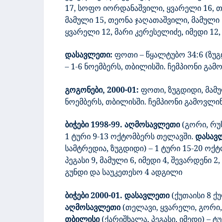
17, სოფო იორდანაშვილი, ყვარელი 16, თა
მამული 15, თეონა ჯაღათაშვილი, მამული 1
ყვარელი 12, მარი კერესელიძე, იმედი 12
დასავლეთი:
ფოთი – წყალტუბო 34:6 (ზუგ
– 1-6 ნოემბერს, თბილისში. ჩემპიონი გა
გოგონები, 2000-01:
ფოთი, ზუგდიდი, მამუ
ნოემბერს, თბილისში. ჩემპიონი გამოვლ
ბიჭები
1998-99.
აღმოსავლეთი
(გორი, რუს
1 ტური 9-13 ოქტომბერს თელავში.
დასავ
სამტრედია, ზუგდიდი) –
1 ტური 15-20 ოქტ
პეგასი 9, მამული 6, იმედი 4, შევარდენი 2
გუნდი და საუკეთესო 4 ადგილი
ბიჭები 2000-01.
დასავლეთი
(ქუთაისი 8 ქ
აღმოსავლეთი
(თელავი, ყვარელი, გორი,
თბილისი
(ქარიშხალა, პეგასი, იმედი) – ტ