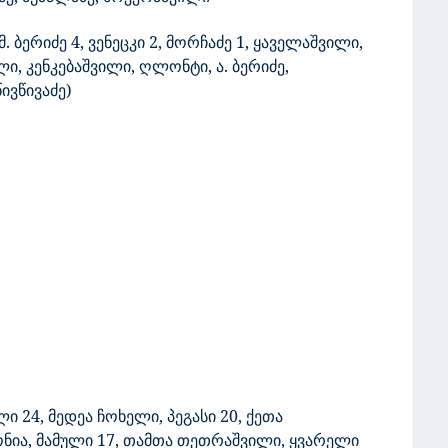
. ბერიძე 4, ვენეცკი 2, მორჩაძე 1, ყაველაშვილი,
ი, კენკებაშვილი, ღლონტი, ა. ბერიძე,
წივწივაძე)
ი 24, მედეა ჩოხელი, პეგასი 20, ქეთა
ონია, მამული 17, თამთა თეთრაშვილი, ყვარელი