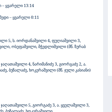
ი – ყვარელი 13:14
იმედი – ყვარელი
0
:
11
ილი 5, ს. იორდანაშვილი 4, ფუღიაშვილი 3,
შვილი, ოსეფაშვილი, მჭედლიშვილი (მწ. ზურაბ
 ჯაღათაშვილი 4, ნარიმანიძე 3, გიორგაძე 2, ა.
ძე, ბუზალაძე, ხოკერაშვილი (მწ. ჯული კასიანი)
, ჯაღათაშვილი 5, გიორგაძე 3, ა. ყველაშვილი 3,
აძე, ბუზალაძე, ხოკერაშვილი