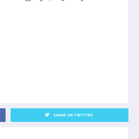
SHARE ON TWITTER