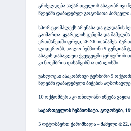
გრძელდება საქართველოს ასაკობრივი ჩ
წლებში დაბადებულ გოგონათა პირველი 
სპორტკომპლექს არენასა და გლდანის ხე
გაიმართა. ყვარელის გუნდმა და მამულმ
ერთმანეთში ფრედ, 26:26 ითამაშეს. ბურ
ლიდერობს, ხოლო ჩემპიონი 9-გუნდიან ტუ
ასაკის დასავლეთ ქვეჯგუფში ჯერჯერობი
კი ნოემბრის დასაწყისშია თბილისში.
უახლოესი ასაკობრივი ტურნირი 9 ოქტომბ
წლებში დაბადებული ბიჭების აღმოსავლეთ
10 ოქტომბერს კი თბილისში იწყება ვაჟთა
საქართველოს ჩემპიონატი. გოგონები, 19
3 ოქტომბერი: ქარიშხალა – მამული 4:22, 