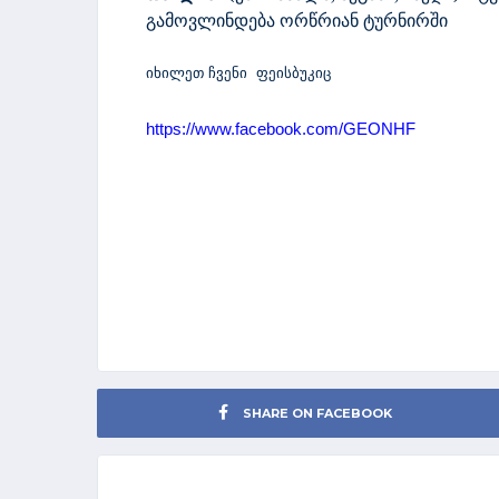
გამოვლინდება ორწრიან ტურნირში
იხილეთ
ჩვენი
ფეისბუკიც
https://www.facebook.com/GEONHF
SHARE ON FACEBOOK