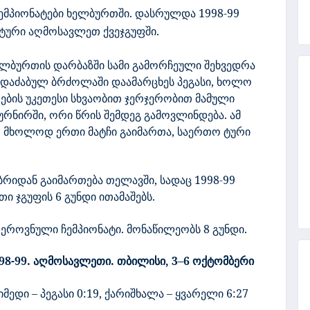
ემპიონატები ხელბურთში. დასრულდა 1998-99
ტური აღმოსავლეთ ქვეჯგუფში.
ლბურთის დარბაზში სამი გამორჩეული შეხვედრა
ა დაძაბულ ბრძოლაში დაამარცხეს პეგასი, ხოლო
თების უკეთესი სხვაობით ჯერჯერობით მამული
რნირში, ორი წრის შემდეგ გამოვლინდება. ამ
თ მხოლოდ ერთი მატჩი გაიმართა, საერთო ტური
რიდან გაიმართება თელავში, სადაც 1998-99
ი ჯგუფის 6 გუნდი ითამაშებს.
 ეროვნული ჩემპიონატი. მონაწილეობს 8 გუნდი.
98-99. აღმოსავლეთი. თბილისი, 3–6 ოქტომბერი
იმედი – პეგასი 0:19, ქარიშხალა – ყვარელი 6:27