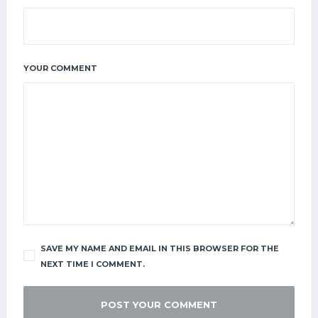
YOUR COMMENT
SAVE MY NAME AND EMAIL IN THIS BROWSER FOR THE
NEXT TIME I COMMENT.