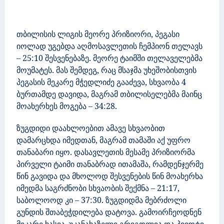
თბილისის ლიგის მეორე პრიზიორი, პეგასი
იოლად უგებდა აღმოსავლეთის ჩემპიონ თელავს
– 25:10 შესვენებაზე. მეორე ტაიმში თელაველებმა
მოუმატეს. მას შემდეგ, რაც მსაჯმა უხეშობისთვის
პეგასის მეკარე მჭედლიძე გააძევა, სხვაობა 4
ბურთამდე დავიდა, მაგრამ თბილისელებმა მაინც
მოახერხეს მოგება – 34:28.
ზუგდიდი დაახლოებით ამავე სხვაობით
დამარცხდა იმედთან, მაგრამ თამაში აქ უფრო
თანაბარი იყო. დასავლეთის მესამე პრიზიორმა
პირველი ტაიმი თანაბრად
ითამაშა, რამდენჯერმე
წინ გავიდა და მხოლოდ შესვენების წინ მოახერხა
იმედმა საგრძნობი სხვაობის შექმნა
– 21:17,
საბოლოოდ
კი – 37:30.
ზუგდიდმა მებრძოლი
გუნდის შთაბეჭდილება დატოვა. გამოირჩეოდნენ
მეკარე ხასია, უკანახაზელი გრიგოლია და პივოტი