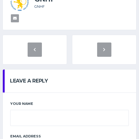
GNHF
LEAVE A REPLY
YOUR NAME
EMAIL ADDRESS