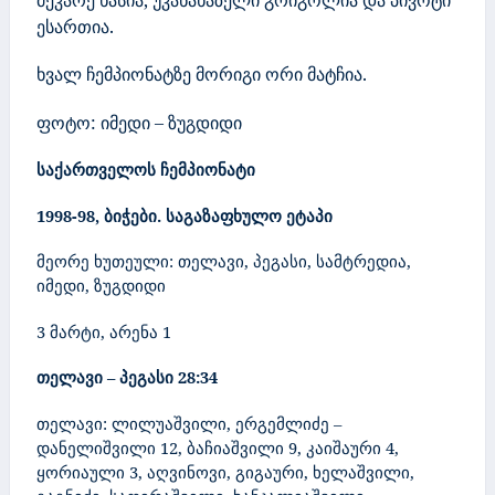
ესართია.
ხვალ ჩემპიონატზე მორიგი ორი მატჩია.
ფოტო: იმედი – ზუგდიდი
საქართველოს ჩემპიონატი
1998-98, ბიჭები. საგაზაფხულო ეტაპი
მეორე ხუთეული: თელავი, პეგასი, სამტრედია,
იმედი, ზუგდიდი
3
მარტი, არენა
1
თელავი – პეგასი
28:34
თელავი: ლილუაშვილი, ერგემლიძე –
დანელიშვილი 12, ბაჩიაშვილი 9, კაიშაური 4,
ყორიაული 3, აღვინოვი, გიგაური, ხელაშვილი,