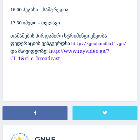
16:00 პეგასი – სამტრედია
17:30 იმედი – თელავი
თამაშების პირდაპირი სტრიმინგი ეწყობა
ფედერაციის ვებგვერდსა
http://geohandball.ge/
და მაივიდეოზე:
http://www.myvideo.ge/?
CI=1&ci_c=broadcast
GNHF