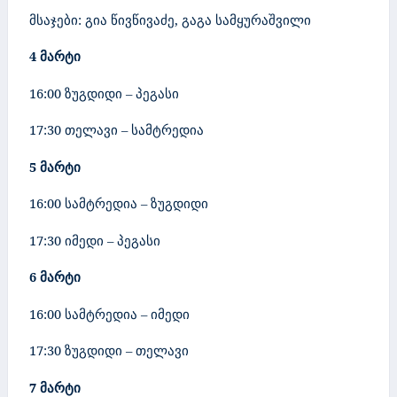
მსაჯები: გია წივწივაძე, გაგა სამყურაშვილი
4
მარტი
16:00 ზუგდიდი – პეგასი
17:30 თელავი – სამტრედია
5
მარტი
16:00 სამტრედია – ზუგდიდი
17:30 იმედი
– პეგასი
6
მარტი
16:00 სამტრედია – იმედი
17:30 ზუგდიდი – თელავი
7
მარტი