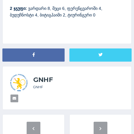
2 ჯგუფი:
ვარდარი 8, მეცი 6, ფერენცვაროში 4,
ბუდუჩნოსტი 4, ბიტიგჰაიმი 2, ტიურინგერი 0
GNHF
GNHF