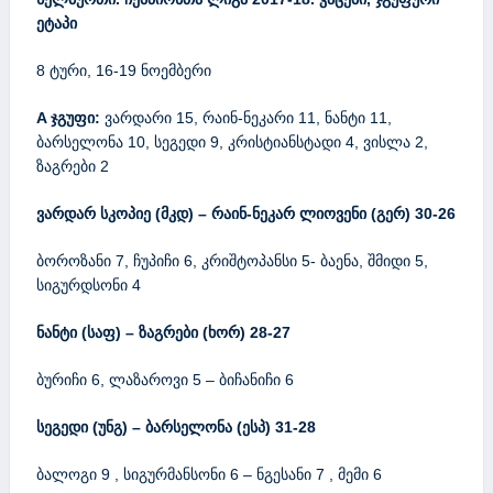
ეტაპი
8 ტური, 16-19 ნოემბერი
A ჯგუფი:
ვარდარი 15, რაინ-ნეკარი 11, ნანტი 11,
ბარსელონა 10, სეგედი 9, კრისტიანსტადი 4, ვისლა 2,
ზაგრები 2
ვარდარ სკოპიე (მკდ) – რაინ-ნეკარ ლიოვენი (გერ) 30-26
ბოროზანი 7, ჩუპიჩი 6, კრიშტოპანსი 5- ბაენა, შმიდი 5,
სიგურდსონი 4
ნანტი (საფ) – ზაგრები (ხორ) 28-27
ბურიჩი 6, ლაზაროვი 5 – ბიჩანიჩი 6
სეგედი (უნგ) – ბარსელონა (ესპ) 31-28
ბალოგი 9 , სიგურმანსონი 6 – ნგესანი 7 , მემი 6