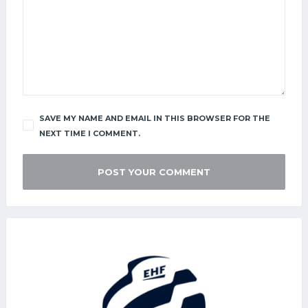
SAVE MY NAME AND EMAIL IN THIS BROWSER FOR THE
NEXT TIME I COMMENT.