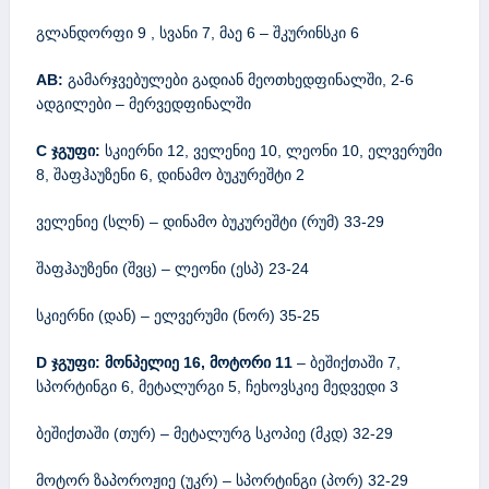
გლანდორფი 9 , სვანი 7, მაე 6 – შკურინსკი 6
AB:
გამარჯვებულები გადიან მეოთხედფინალში, 2-6
ადგილები – მერვედფინალში
C
ჯგუფი:
სკიერნი 12, ველენიე 10, ლეონი 10, ელვერუმი
8, შაფჰაუზენი 6, დინამო ბუკურეშტი 2
ველენიე (სლნ) – დინამო ბუკურეშტი (რუმ) 33-29
შაფჰაუზენი (შვც) – ლეონი (ესპ) 23-24
სკიერნი (დან) – ელვერუმი (ნორ) 35-25
D
ჯგუფი:
მონპელიე 16,
მოტორი 11
– ბეშიქთაში 7,
სპორტინგი 6, მეტალურგი 5, ჩეხოვსკიე მედვედი 3
ბეშიქთაში (თურ) – მეტალურგ სკოპიე (მკდ) 32-29
მოტორ ზაპოროჟიე (უკრ) – სპორტინგი (პორ) 32-29