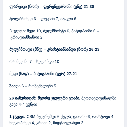
ლარვიკი (ნორ) – ფერენცვაროში (უნგ) 21-30
ტოლბრინგი 6 – ლუკაჩი 7, შაცლი 6
D ჯგუფი: მეცი 10, ბუდუჩნოსტი 6, ბიტიგჰაიმი 6 –
კრისტიანსანდი 2
ბუდუჩნოსტი (მნტ) – კრისტიანსანდი (ნორ) 26-23
რაიჩევიჩი 7 – სულანდი 10
მეცი (საფ) – ბიტიგჰაიმი (გერ) 27-21
ზაადი 6 – როზემალენი 5
26 იანვრიდან: მეორე ჯგუფური ეტაპი.
მეოთხედფინალში
გავა 4-4 გუნდი
1 ჯგუფი:
CSM ბუკურეშტი 6 ქულა, დიორი 6, როსტოვი 4,
ნიუკობინგი 4, კრიმი 2, მიდტიულანდი 2