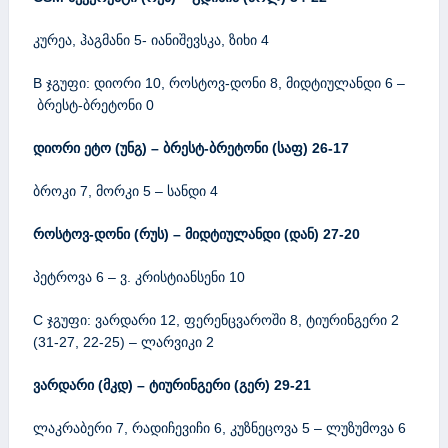
კურეა, ჰაგმანი 5- იანიშევსკა, ზიხი 4
B ჯგუფი: დიორი 10, როსტოვ-დონი 8, მიდტიულანდი 6 –
ბრესტ-ბრეტონი 0
დიორი ეტო (უნგ) – ბრესტ-ბრეტონი (საფ) 26-17
ბროკი 7, მორკი 5 – სანდი 4
როსტოვ-დონი (რუს) – მიდტიულანდი (დან) 27-20
პეტროვა 6 – ვ. კრისტიანსენი 10
C ჯგუფი: ვარდარი 12, ფერენცვაროში 8, ტიურინგერი 2
(31-27, 22-25) – ლარვიკი 2
ვარდარი (მკდ) – ტიურინგერი (გერ) 29-21
ლაკრაბერი 7, რადიჩევიჩი 6, კუზნეცოვა 5 – ლუზუმოვა 6