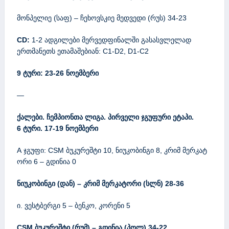
მონპელიე (საფ) – ჩეხოვსკიე მედვედი (რუს) 34-23
CD:
1-2 ადგილები მერვედფინალში გასასვლელად
ერთმანეთს ეთამაშებიან: C1-D2, D1-C2
9 ტური: 23-26 ნოემბერი
—
ქალები. ჩემპიონთა ლიგა. პირველი ჯგუფური ეტაპი.
6 ტური. 17-19 ნოემბერი
A ჯგუფი: CSM ბუკურეშტი 10, ნიუკობინგი 8, კრიმ მერკატ
ორი 6 – გდინია 0
ნიუკობინგი (დან) – კრიმ მერკატორი (სლნ) 28-36
ი. ვესტბერგი 5 – ბენკო, კორენი 5
CSM ბუკურეშტი (რუმ) – გდინია (პოლ) 34-22