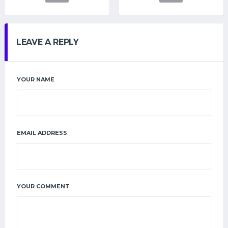
LEAVE A REPLY
YOUR NAME
EMAIL ADDRESS
YOUR COMMENT