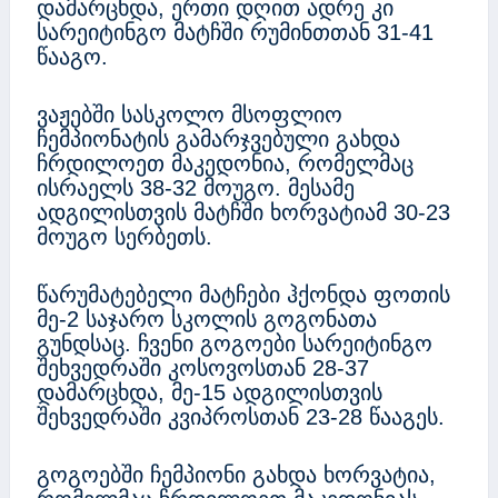
დამარცხდა, ერთი დღით ადრე კი
სარეიტინგო მატჩში რუმინთთან 31-41
წააგო.
ვაჟებში სასკოლო მსოფლიო
ჩემპიონატის გამარჯვებული გახდა
ჩრდილოეთ მაკედონია, რომელმაც
ისრაელს 38-32 მოუგო. მესამე
ადგილისთვის მატჩში ხორვატიამ 30-23
მოუგო სერბეთს.
წარუმატებელი მატჩები ჰქონდა ფოთის
მე-2 საჯარო სკოლის გოგონათა
გუნდსაც. ჩვენი გოგოები სარეიტინგო
შეხვედრაში კოსოვოსთან 28-37
დამარცხდა, მე-15 ადგილისთვის
შეხვედრაში კვიპროსთან 23-28 წააგეს.
გოგოებში ჩემპიონი გახდა ხორვატია,