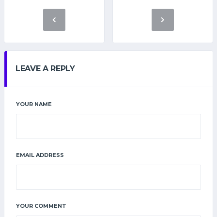
LEAVE A REPLY
YOUR NAME
EMAIL ADDRESS
YOUR COMMENT