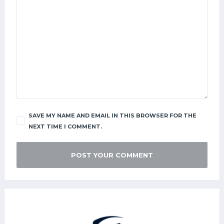
SAVE MY NAME AND EMAIL IN THIS BROWSER FOR THE
NEXT TIME I COMMENT.