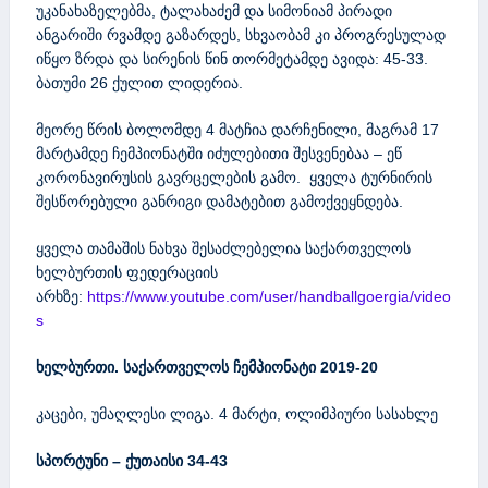
უკანახაზელებმა, ტალახაძემ და სიმონიამ პირადი
ანგარიში რვამდე გაზარდეს, სხვაობამ კი პროგრესულად
იწყო ზრდა და სირენის წინ თორმეტამდე ავიდა: 45-33.
ბათუმი 26 ქულით ლიდერია.
მეორე წრის ბოლომდე 4 მატჩია დარჩენილი, მაგრამ 17
მარტამდე ჩემპიონატში იძულებითი შესვენებაა – ეწ
კორონავირუსის გავრცელების გამო. ყველა ტურნირის
შესწორებული განრიგი დამატებით გამოქვეყნდება.
ყველა თამაშის ნახვა შესაძლებელია საქართველოს
ხელბურთის ფედერაციის
არხზე:
https://www.youtube.com/user/handballgoergia/video
s
ხელბურთი. საქართველოს ჩემპიონატი 2019-20
კაცები, უმაღლესი ლიგა. 4 მარტი, ოლიმპიური სასახლე
სპორტუნი – ქუთაისი 34-43