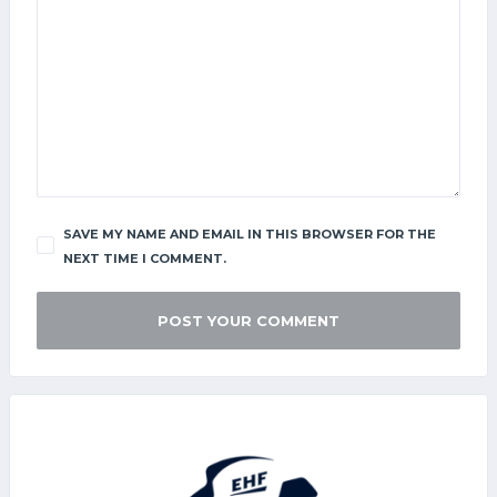
SAVE MY NAME AND EMAIL IN THIS BROWSER FOR THE
NEXT TIME I COMMENT.