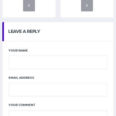
LEAVE A REPLY
YOUR NAME
EMAIL ADDRESS
YOUR COMMENT