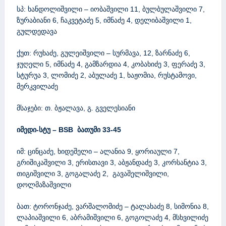
სპ: ხანდოლიშვილი – იობაშვილი 11, ბულბულაშვილი 7,
ზურაბიანი 6, ჩაკვეტაძე 5, იმნაძე 4, დელიბაშვილი 1,
გულდედავა
ქუთ: რუხაძე, გულეიშვილი – სურმავა, 12, ზარნაძე 6,
ჯუღელი 5, იმნაძე 4, გამზარდია 4, კობახიძე 3, ფერაძე 3,
სტურუა 3, ლომიძე 2, აბულაძე 1, ხაჟომია, რუსტამოვი,
მერკვილაძე
მსაჯები: თ. ბჟალავა, გ. გველესიანი
იმედი-სტუ –
BSB
ბათუმი 33-45
იმ: ცინცაძე, ხიდეშელი – ალანია 9, ყორიაული 7,
გრიშიკაშვილი 3, ერისთავი 3, აბჟანდაძე 3, კორსანტია 3,
თიგიშვილი 3, გოგალაძე 2, გავაშელიშვილი,
დოლმაზაშვილი
ბათ: ტორონჯაძე, ვარშალომიძე – ტალახაძე 8, სიმონია 8,
ლაპიაშვილი 6, აბრამიშვილი 6, გოგოლაძე 4, მსხვილიძე