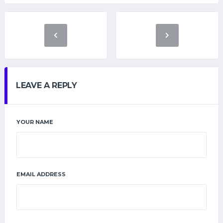
LEAVE A REPLY
YOUR NAME
EMAIL ADDRESS