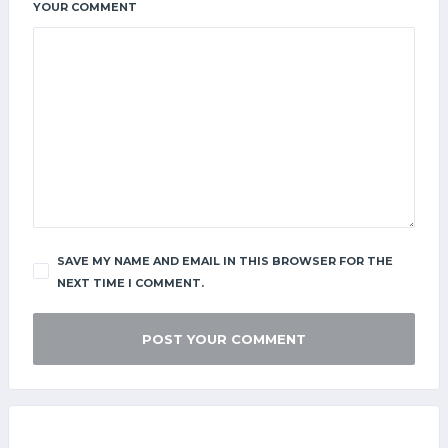
YOUR COMMENT
SAVE MY NAME AND EMAIL IN THIS BROWSER FOR THE
NEXT TIME I COMMENT.