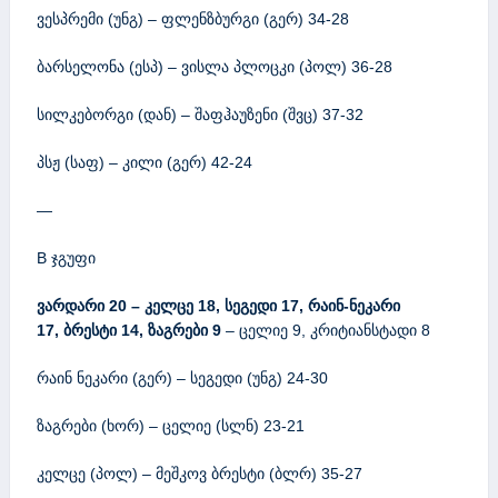
ვესპრემი (უნგ) – ფლენზბურგი (გერ) 34-28
ბარსელონა (ესპ) – ვისლა პლოცკი (პოლ) 36-28
სილკებორგი (დან) – შაფჰაუზენი (შვც) 37-32
პსჟ (საფ) – კილი (გერ) 42-24
—
B ჯგუფი
ვარდარი 20 – კელცე 18, სეგედი 17, რაინ-ნეკარი
17,
ბრესტი 14,
ზაგრები 9
– ცელიე 9, კრიტიანსტადი 8
რაინ ნეკარი (გერ) – სეგედი (უნგ) 24-30
ზაგრები (ხორ) – ცელიე (სლნ) 23-21
კელცე (პოლ) – მეშკოვ ბრესტი (ბლრ) 35-27