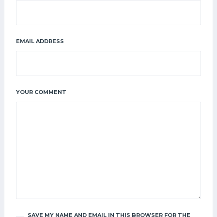
EMAIL ADDRESS
YOUR COMMENT
SAVE MY NAME AND EMAIL IN THIS BROWSER FOR THE