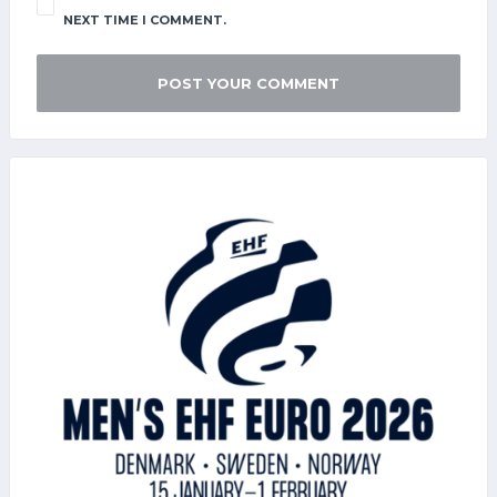
NEXT TIME I COMMENT.