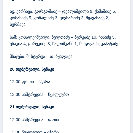
აჭ: ქარჩავა, გორგოშაძე – დვალიშვილი 9, ქამაშიძე 5,
კომახიძე 5, კოჩალიძე 3, ცივნარიძე 2, მჟავანაძე 2,
სურმავა
სამ: კოპალეიშვილი, ბელთაძე – ბურკაძე 10, ჩხაიძე 5,
ესაკია 4, ცირეკიძე 3, ჩალიშკანი 1, ჩოგოვაძე, კაპატაძე
მსაჯები: შ. სტურუა – თ. ბჟალავა
20 თებერვალი, სენაკი
12:00 ფოთი – აჭარა
13:30 სამტრედია – წყალტუბო
21 თებერვალი, სენაკი
12:00 სამტრედია – ფოთი
13:30 წყალტუბო – აჭარა