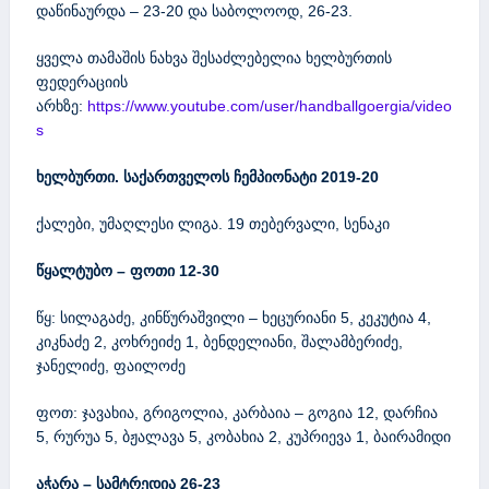
დაწინაურდა – 23-20 და საბოლოოდ, 26-23.
ყველა თამაშის ნახვა შესაძლებელია ხელბურთის
ფედერაციის
არხზე:
https://www.youtube.com/user/handballgoergia/video
s
ხელბურთი. საქართველოს ჩემპიონატი 2019-20
ქალები, უმაღლესი ლიგა. 19 თებერვალი, სენაკი
წყალტუბო – ფოთი
12-30
წყ: სილაგაძე, კინწურაშვილი – ხეცურიანი 5, კეკუტია 4,
კიკნაძე 2, კოხრეიძე 1, ბენდელიანი, შალამბერიძე,
ჯანელიძე, ფაილოძე
ფოთ: ჯავახია, გრიგოლია, კარბაია – გოგია 12, დარჩია
5, რურუა 5, ბჟალავა 5, კობახია 2, კუპრიევა 1, ბაირამიდი
აჭარა – სამტრედია 26-23