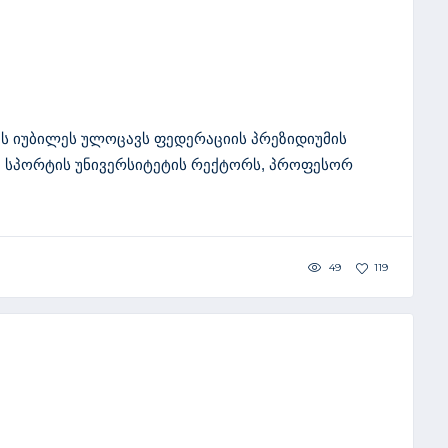
ს იუბილეს ულოცავს ფედერაციის პრეზიდიუმის
, სპორტის უნივერსიტეტის რექტორს, პროფესორ
49
119