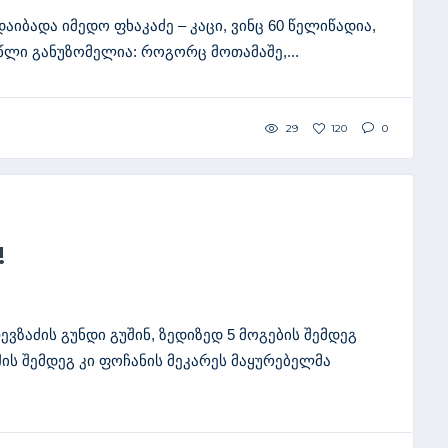
დაიბადა იმედო ფხაკაძე – კაცი, ვინც 60 წელიწადია,
ლი განუზომელია: როგორც მოთამაშე,...
29
120
0
!
ზაძის გუნდი გუშინ, ზედიზედ 5 მოგების შემდეგ
შის შემდეგ კი ფოჩანის მეკარეს მაყურებელმა