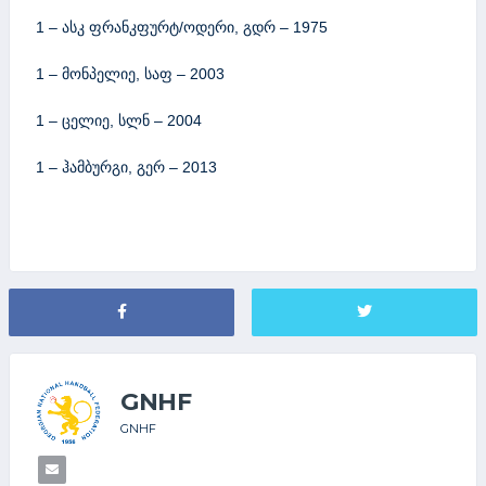
1 – ასკ ფრანკფურტ/ოდერი, გდრ – 1975
1 – მონპელიე, საფ – 2003
1 – ცელიე, სლნ – 2004
1 – ჰამბურგი, გერ – 2013
GNHF
GNHF