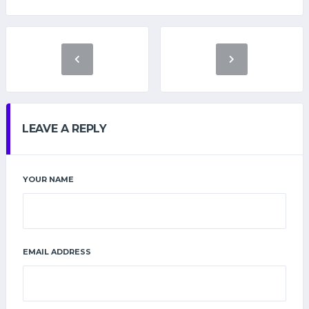
LEAVE A REPLY
YOUR NAME
EMAIL ADDRESS