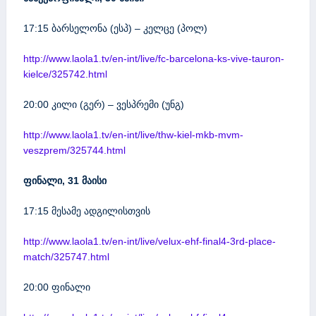
17:15 ბარსელონა (ესპ) – კელცე (პოლ)
http://www.laola1.tv/en-int/live/fc-barcelona-ks-vive-tauron-
kielce/325742.html
20:00 კილი (გერ) – ვესპრემი (უნგ)
http://www.laola1.tv/en-int/live/thw-kiel-mkb-mvm-
veszprem/325744.html
ფინალი, 31 მაისი
17:15 მესამე ადგილისთვის
http://www.laola1.tv/en-int/live/velux-ehf-final4-3rd-place-
match/325747.html
20:00 ფინალი