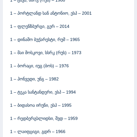
1 – პორტლანდ სან ანტონიო, ესპ – 2001
1 – ფლენზბურგი, გერ – 2014
1 – დინამო ბუქარესტი, რუმ – 1965
1 – მაი მოსკოვი, სსრკ (რუს) – 1973
1 – ბორაცი, იუგ (ბოს) – 1976
1 – ჰონვედი, უნგ – 1982
1 – ტეკა სანტანდერი, ესპ – 1994
1 – ბიდასოა ირუნი, ესპ – 1995
1 – რედბერგსლიდსი, შვდ – 1959
1 – ლაიფციგი, გდრ – 1966