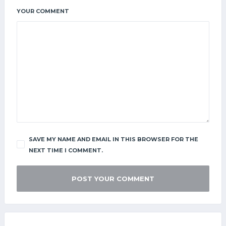
YOUR COMMENT
SAVE MY NAME AND EMAIL IN THIS BROWSER FOR THE
NEXT TIME I COMMENT.