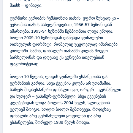
მაისს – ფინალი.
ტურნირი ევროპის ჩემპიონთა თასის, უფრო ზუსტად კი –
ევროპის თასის სახელწოდებით, 1956-57 სეზონიდან
იმართება, 1993-94 სეზონში ჩემპიონთა ლიგა ეწოდა,
ხოლო 2009-10 სეზონიდან დაწესდა ფინალური
ოთხეულის ფორმატი, რომელიც უცვლელად იმართება
კიოლნში. მაშინ, ფინალურ თამაშში კილმა მოუგო
ბარსელონას და დღესაც ეს გუნდები ითვლებიან
ფავორიტებად.
ბოლო 10 წელია, ლიგის ფინალში ესპანეთისა და
გერმანიის გარდა, სხვა ქვეყნის კლუბს არ უთამაშია.
სამჯერ შიდაესპანური ფინალი იყო, ორჯერ – გერმანული
და ხუთჯერ – ესპანურ-გერმანული. სხვა ქვეყნების
კლუბებიდან ლიგა ბოლოს 2004 წელს, სლოვენიის
ცელიემ მოიგო, ხოლო ბოლო შემთხვევა, როდესაც
ფინალში არც გერმანელები ყოფილან და არც
ესპანელები, შორეულ 1989 წელს მოხდა.