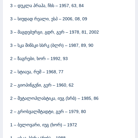
3 – დუკლა პრაჰა, ჩხს – 1957, 63, 84
3 – სიუდად რეალი, ესპ – 2006, 08, 09
3 – მაგდებურგი, გდრ, გერ – 1978, 81, 2002
3 – სკა მინსკი სსრკ (ბლრ) – 1987, 89, 90
2 – ზაგრები, ხორ – 1992, 93
2 – სტიაუა, რუმ – 1968, 77
2 – გიოპინგენი, გერ – 1960, 62
2 – მეტალოპლასტიკა, იუგ (სრბ) – 1985, 86
2 – გროსვალშტადტი, გერ – 1979, 80
1 – ბელოვარი, იუგ (ხორ) – 1972
1 – ცსკა, სსრკ (რუს) – 1988