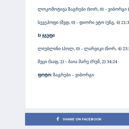
ლოკომოტივა ზაგრები (ხორ, 0) – ვიბორგი (დ
სევეჰოფი (შვდ, 0) – დიორი ეტო (უნგ, 4) 21:
D ჯგუფი
ლიუბლინი (პოლ, 0) – ლარვიკი (ნორ, 4) 23:
მეცი (საფ, 2) – ბაია მარე (რუმ, 2) 34:24
ფოტო:
ზაგრები – ვიბორგი
SHARE ON FACEBOOK