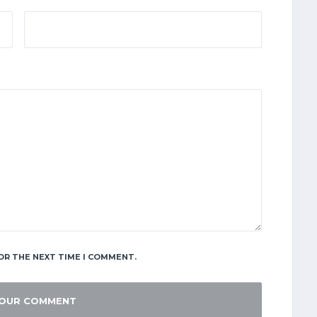
OR THE NEXT TIME I COMMENT.