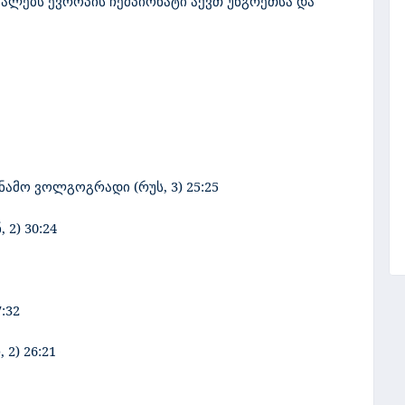
ქალებს ევროპის ჩემპიონატი აქვთ უნგრეთსა და
ინამო ვოლგოგრადი (რუს, 3) 25:25
 2) 30:24
:32
 2) 26:21