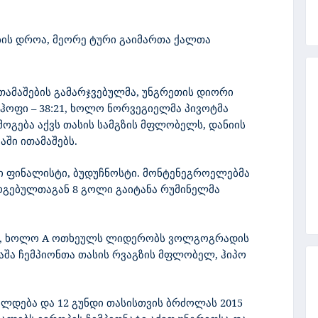
ბის დროა, მეორე ტური გაიმართა ქალთა
თამაშების გამარჯვებულმა, უნგრეთის დიორი
ეჰოფი – 38:21, ხოლო ნორვეგიელმა პივოტმა
მოგება აქვს თასის სამგზის მფლობელს, დანიის
აში ითამაშებს.
 ფინალისტი, ბუდუჩნოსტი. მონტენეგროელებმა
 მოგებულთაგან 8 გოლი გაიტანა რუმინელმა
იკს, ხოლო A ოთხეულს ლიდერობს ვოლგოგრადის
აშა ჩემპიონთა თასის რვაგზის მფლობელ, ჰიპო
ლდება და 12 გუნდი თასისთვის ბრძოლას 2015