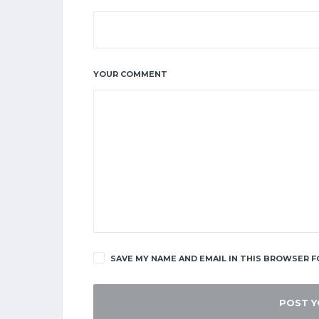
YOUR COMMENT
SAVE MY NAME AND EMAIL IN THIS BROWSER F