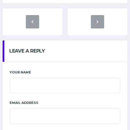
LEAVE A REPLY
YOUR NAME
EMAIL ADDRESS