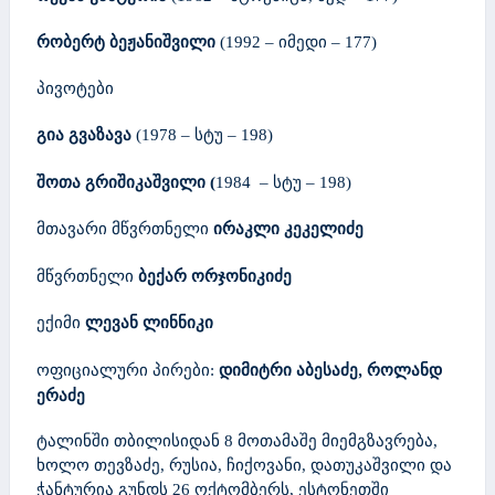
რობერტ ბეჟანიშვილი
(1992 – იმედი – 177)
პივოტები
გია გვაზავა
(1978 – სტუ – 198)
შოთა გრიშიკაშვილი
(
1984 – სტუ – 198)
ირაკლი კეკელიძე
მთავარი მწვრთნელი
ბექარ ორჯონიკიძე
მწვრთნელი
ლევან ლინნიკი
ექიმი
დიმიტრი აბესაძე, როლანდ
ოფიციალური პირები:
ერაძე
ტალინში თბილისიდან 8 მოთამაშე მიემგზავრება,
ხოლო თევზაძე, რუსია, ჩიქოვანი, დათუკაშვილი და
ჭანტურია გუნდს 26 ოქტომბერს, ესტონეთში