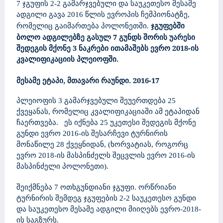
7 ჯგუფის 2-2 გამარჯვებული და საუკეთესო მესამე
ადგილი გავა 2016 წლის ევროპის ჩემპიონატზე,
ჯგუფებში
რომელიც გაიმართება პოლონეთში.
ბოლო ადგილებზე გასულ 7 გუნდს შორის უარესი
შედეგის მქონე 3 ნაკრები ითამაშებს ევრო 2018-ის
კვალიფიკაციის პლეიოფში.
მესამე ეტაპი, მთავარი რაუნდი. 2016-17
პლეიოფის 3 გამარჯვებული შეუერთდება 25
ქვეყანას, რომელიც კვალიფიკაციაში ამ ეტაპიდან
ჩაერთვება. ეს იქნება 25 უკეთესი შედეგის მქონე
გუნდი ევრო 2016-ის შესარჩევი ტურნირის
მონაწილე 28 ქვეყნიდან, (ხორვატიას, როგორც
ევრო 2018-ის მასპინძელს შეცვლის ევრო 2016-ის
მასპინძელი პოლონეთი).
შეიქმნება 7 ოთხგუნდიანი ჯგუფი. ორწრიანი
ტურნირის შემდეგ ჯგუფების 2-2 საუკეთესო გუნდი
და საუკეთესო მესამე ადგილი მიიღებს ევრო-2018-
ის საგზურს.