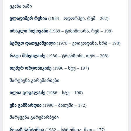
უკანა ხაზი
ვლადიმერ რუსია
(1984 – ოდორჰეი, რუმ – 202)
ირაკლი ჩიქოვანი
(
1989 – ტიმიშოარა, რუმ – 198)
სერგო
დათუკაშვილი
(1978 – ვოივოდინა, სრბ – 198)
რატი მსხვილიძე
(1986 – ტრაბზონი, თურ – 208)
თემურ ორჯონიკიძე
(1996 – სტუ – 197)
მარცხენა გარემარბები
ილია გოგალაძე
(1986 – სტუ – 190)
უჩა გამზარდია
(1990 – ბათუმი – 172)
მარჯვენა გარემარბები
რევაზ ჭანტურია
(1982 – სტრუმიცა, მკდ – 177)