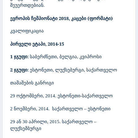
შეუერთდებიან.
ევროპის ჩემპიონატი 2018, კაცები
(ფორმატი)
კვალიფიკაცია
პირველი ეტაპი, 2014-15
1 ჯგუფი:
,
საბერძნეთი
ბელგია, კვიპროსი
2 ჯგუფი:
,
,
ესტონეთი
ლუქსებურგი
საქართველო
თამაშების განრიგი
29 ოქტომბერი, 2014. ესტონეთი-საქართველო
2 ნოემბერი, 2014. საქართველო – ესტონეთი
29 ან 30 აპრილი, 2015. საქართველო –
ლუქსემბურგი