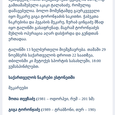
გამთამაშებელი აკაკი ტალახაძე, რომელიც
დაშავებულია. ბოლო მომენტამდე გაურკვეველი
იყო მეკარე გიგა ტორონჯაძის საკითხი. ჭაბუკთა
ნაკრებისა და პეგასის მეკარე, ზურაბ ცინცაძე მზად
იყო ტალინში გასაფრენად, მაგრამ ტორონჯაძეს
მუხლის ოპერაცია აღარ დასჭირდა და გუნდთან
ერთადაა.
ტალინში 13 ხელბურთელი მიემგზავრება. თამაში 29
ნოემბერს საქართველოს დროით 22 საათზეა,
თბილისში კი მეტოქეს სპორტის სასახლეში, 18:00
ვუმასპინძლებთ.
საქართველოს ნაკრები ესტონეთში
მეკარეები
შოთა თევზაძე
(
1981 – ოდორჰეი, რუმ – 201 სმ)
გიგა ტორონჯაძე
(
1989 – ტრაბზონი, თურ – 190)