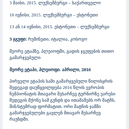
3 მაისი, 2015. ლუქსემბურგი – საქართველო
10 ივნისი, 2015. ლუქსემბურგი – ესტონეთი
13 ან 14 ივნისი, 2015. ესტონეთი – ლუქსემბურგი
3 ჯგუფი:
რუმინეთი,
იტალია,
კოსოვო
მეორე ეტაპზე, პლეიოფში, გადის ჯგუფების თითო
გამარჯვებული
მეორე ეტაპი, პლეიოფი. აპრილი, 2016
პირველი ეტაპის სამი გამარჯვებული წილისყრის
შედეგად დაუწყვილდება 2016 წლის ევროპის
ჩემპიონატის მთავარი შესარჩევ ტურნირზე უარესი
შედეგის მქონე სამ გუნდს და ითამაშებს ორ მატჩს,
შინ/სტუმრად ფორმატით. ორი მატჩის ჯამში
გამარჯვებულები გავლენ მთავარ შესარჩევ
რაუნდში.