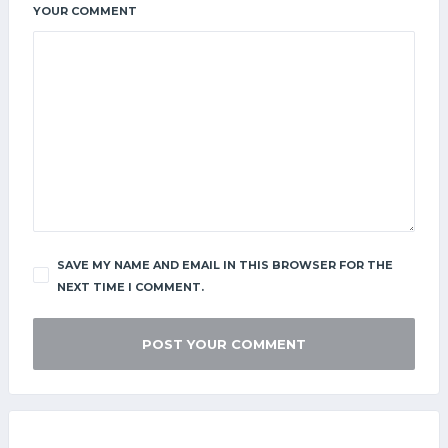
YOUR COMMENT
SAVE MY NAME AND EMAIL IN THIS BROWSER FOR THE
NEXT TIME I COMMENT.