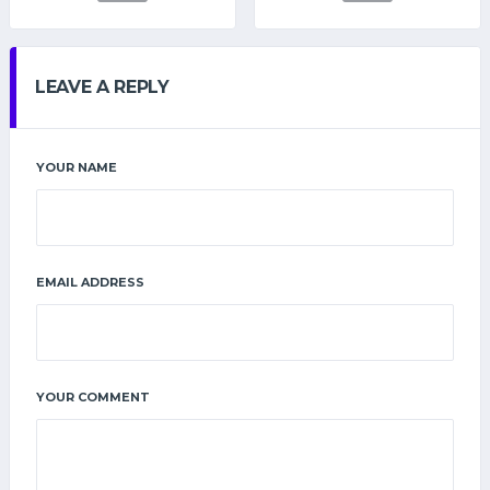
LEAVE A REPLY
YOUR NAME
EMAIL ADDRESS
YOUR COMMENT