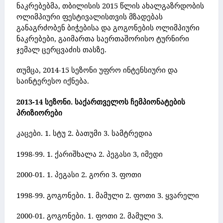
ნაკრებებმა, თბილისის 2015 წლის ახალგაზრდობის
ოლიმპიური ფესტივალისთვის მზადებას
განაგრძობენ ბიჭებისა და გოგონების ოლიმპიური
ნაკრებები, გაიმართა საერთაშორისო ტურნირი
ჯემალ ცერცვაძის თასზე.
თუმცა, 2014-15 სეზონი უფრო ინტენსიური და
საინტერესო იქნება.
2013-14 სეზონი. საქართველოს ჩემპიონატების
პრიზიორები
კაცები.
1. სტუ 2. ბათუმი 3. სამტრედია
1998-99.
1. ქარიშხალა 2. პეგასი 3, იმედი
2000-01.
1. პეგასი 2. გორი 3. ფოთი
1998-99. გოგონები.
1. მამული 2. ფოთი 3. ყვარელი
2000-01. გოგონები.
1. ფოთი 2. მამული 3.