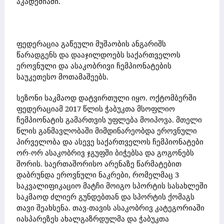
აკადემიაში.
ფედერაცია გაწეული მუშაობის ანგარიშს
წარადგენს და დააჯილდოებს საქართველოს
ეროვნული და ასაკობრივი ჩემპიონატების
საუკეთესო მოთამაშეებს.
სეზონი საკმაოდ დატვირთული იყო. ოქტომბერში
ფედერაციამ 2017 წლის ჭაბუკთა მსოფლიო
ჩემპიონატის გამართვის უფლება მოიპოვა. მთელი
წლის განმავლობაში მიმდინარეობდა ეროვნული
პირველობა და ასევე საქართველოს ჩემპიონატები
ორ-ორ ასაკობრივ ჯგუფში ბიჭებსა და გოგონებს
შორის. საერთაშორისო არენაზე წარმატებით
დაბრუნდა ეროვნული ნაკრები, რომელმაც 3
საკვალიფიკაციო მატჩი მოიგო სპორტის სასახლეში
საკმაოდ ძლიერ გუნდებთან და სპორტის ქომაგს
თავი შეახსენა. თავ-თავის ასაკობრივ კატეგორიაში
იასპარეზეს ახალგაზრდულმა და ჭაბუკთა