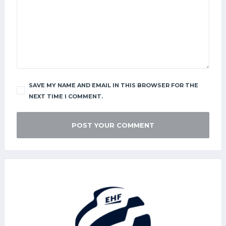
SAVE MY NAME AND EMAIL IN THIS BROWSER FOR THE
NEXT TIME I COMMENT.