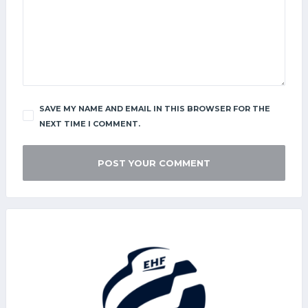
SAVE MY NAME AND EMAIL IN THIS BROWSER FOR THE
NEXT TIME I COMMENT.