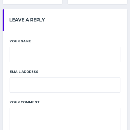
LEAVE A REPLY
YOUR NAME
EMAIL ADDRESS
YOUR COMMENT