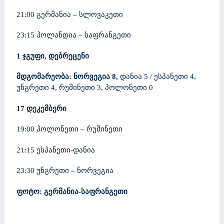
21:00 გერმანია – სლოვაკეთი
23:15 ჰოლანდია – საფრანგეთი
1 ჯგუფი, დებრეცენი
მდგომარეობა:
ნორვეგია
8
,
დანია 5 / ესპანეთი 4,
უნგრეთი 4, რუმინეთი 3, პოლონეთი 0
1
7
დეკემბერი
19:00 პოლონეთი – რუმინეთი
21:15 ესპანეთი-დანია
23:30 უნგრეთი – ნორვეგია
ფოტო:
გერმანია-საფრანგეთი