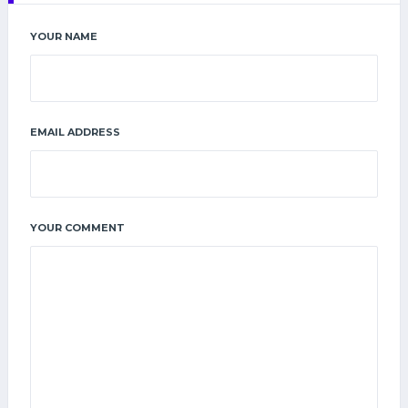
YOUR NAME
EMAIL ADDRESS
YOUR COMMENT