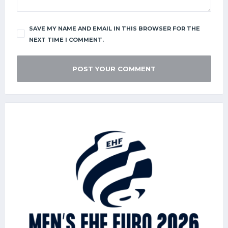
SAVE MY NAME AND EMAIL IN THIS BROWSER FOR THE
NEXT TIME I COMMENT.