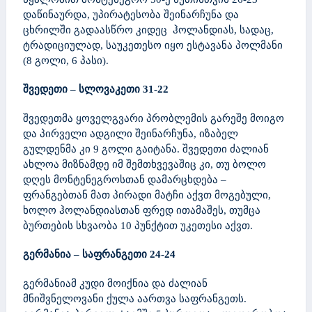
დაწინაურდა, უპირატესობა შეინარჩუნა და
ცხრილში გადაასწრო კიდეც ჰოლანდიას, სადაც,
ტრადიციულად, საუკეთესო იყო ესტავანა პოლმანი
(8 გოლი, 6 პასი).
შვედეთი – სლოვაკეთი
31-22
შვედეთმა ყოველგვარი პრობლემის გარეშე მოიგო
და პირველი ადგილი შეინარჩუნა, იზაბელ
გულდენმა კი 9 გოლი გაიტანა. შვედეთი ძალიან
ახლოა მიზნამდე იმ შემთხვევაშიც კი, თუ ბოლო
დღეს მონტენეგროსთან დამარცხდება –
ფრანგებთან მათ პირადი მატჩი აქვთ მოგებული,
ხოლო ჰოლანდიასთან ფრედ ითამაშეს, თუმცა
ბურთების სხვაობა 10 პუნქტით უკეთესი აქვთ.
გერმანია – საფრანგეთი 24-24
გერმანიამ კუდი მოიქნია და ძალიან
მნიშვნელოვანი ქულა აართვა საფრანგეთს.