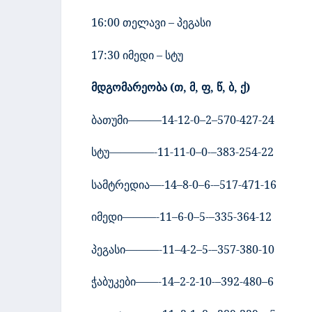
16:00 თელავი – პეგასი
17:30 იმედი – სტუ
მდგომარეობა
(
თ
,
მ
,
ფ
,
წ
,
ბ
,
ქ
)
ბათუმი
———14-12-0–2–
5
70-427-24
სტუ
————-11-11-0–0-
–
383-254-22
სამტრედია
—-14–8-0–6-
–
517-471-16
იმედი
———-11–6-0–5-
–
335-364-12
პეგასი
———-11–4-2–5-
–
357-380-10
ჭაბუკები
——-14–2-2-10-
–
392-
4
80–
6