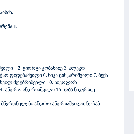
ისში.
არენა 1.
ვილი – 2. გიორგი კობახიძე 3. ალეკო
სო დიდებაშვილი 6. ნიკა ცისკარიშვილი 7. ბექა
მიხეილ მღებრიშვილი 10. ნიკოლოზ
4. ანდრო ანდრიაშვილი 15. ჯაბა ნიკურაძე
 მწვრთნელები ანდრო ანდრიაშვილი, ზურაბ