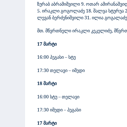
ზურაბ აბრამიშვილი 9. ოთარ ამირანაშვილ
5. ირაკლი გოგოლაძე 18. შალვა სტურუა 21
ლევან ბერძენიშვილი 31. ილია გოგალაძე
მთ. მწვრთნელი ირაკლი კეკელიძე, მწვრთ
17 მარტი
16:00 პეგასი – სტუ
17:30 თელავი – იმედი
18 მარტი
16:00 სტუ – თელავი
17:30 იმედი – პეგასი
17 მარტი