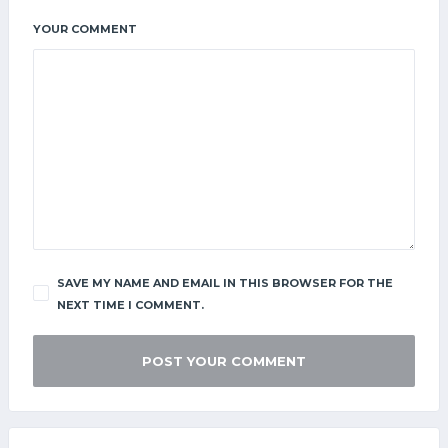
YOUR COMMENT
SAVE MY NAME AND EMAIL IN THIS BROWSER FOR THE
NEXT TIME I COMMENT.