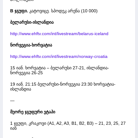
B ჯგუფი.
კატოვიცე. სპოდეკ არენა (10 000)
ბელარუსი-ისლანდია
http://www.ehftv.com/int/livestream/belarus-iceland
ნორვეგია-ხორვატია
http://www.ehftv.com/int/livestream/norway-croatia
15 იან. ხორვატია – ბელარუსი 27-21, ისლანდია-
ნორვეგია 26-25
19 იან. 21:15 ბელარუსი-ნორვეგია 23:30 ხორვატია-
ისლანდია
—
მეორე ჯგუფური ეტაპი
1 ჯგუფი, კრაკოვი (A1, A2, A3, B1, B2, B3) – 21, 23, 25, 27
იან