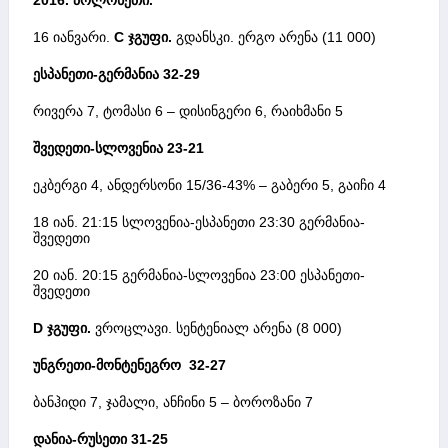
16 იანვარი.
C ჯგუფი.
გდანსკი. ერგო არენა (11 000)
ესპანეთი-გერმანია
32-29
რივერა 7, ტომასი 6 – დისინგერი 6, რაიხმანი 5
შვედეთი-სლოვენია
23-21
ეკბერგი 4, ანდერსონი 15/36-43% – გაბერი 5, გაიჩი 4
18 იან. 21:15 სლოვენია-ესპანეთი 23:30 გერმანია-
შვედეთი
20 იან. 20:15 გერმანია-სლოვენია 23:00 ესპანეთი-
შვედეთი
D ჯგუფი.
ვროცლავი. სენტენიალ არენა (8 000)
უნგრეთი-მონტენეგრო 32-27
ბანჰიდი 7, ჯამალი, ანჩინი 5 – ბოროზანი 7
დანია-რუსეთი 31-25