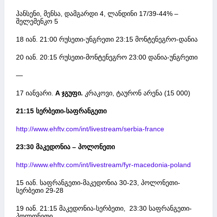
ჰანსენი, მენსა, დამგარდი 4, ლანდინი 17/39-44% –
შელემენკო 5
18 იან. 21:00 რუსეთი-უნგრეთი 23:15 მონტენეგრო-დანია
20 იან. 20:15 რუსეთი-მონტენეგრო 23:00 დანია-უნგრეთი
—
17 იანვარი.
A ჯგუფი.
კრაკოვი, ტაურონ არენა (15 000)
21:15 სერბეთი-საფრანგეთი
http://www.ehftv.com/int/livestream/serbia-france
23:30 მაკედონია – პოლონეთი
http://www.ehftv.com/int/livestream/fyr-macedonia-poland
15 იან. საფრანგეთი-მაკედონია 30-23, პოლონეთი-
სერბეთი 29-28
19 იან. 21:15 მაკედონია-სერბეთი, 23:30 საფრანგეთი-
პოლონეთი