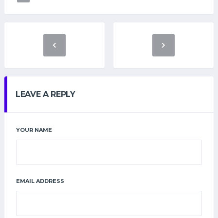
LEAVE A REPLY
YOUR NAME
EMAIL ADDRESS