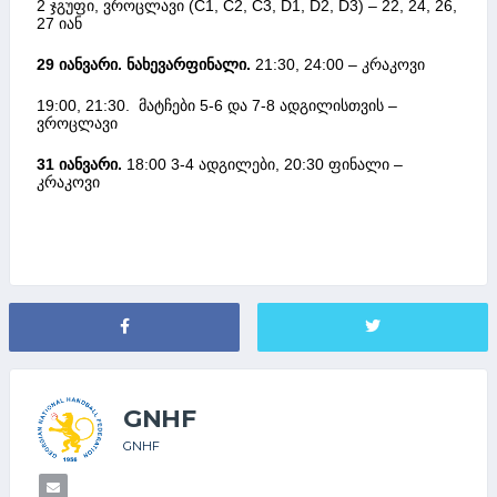
2 ჯგუფი, ვროცლავი (C1, C2, C3, D1, D2, D3) – 22, 24, 26,
27 იან
29 იანვარი. ნახევარფინალი.
21:30, 24:00 – კრაკოვი
19:00, 21:30. მატჩები 5-6 და 7-8 ადგილისთვის –
ვროცლავი
31 იანვარი.
18:00 3-4 ადგილები, 20:30 ფინალი –
კრაკოვი
GNHF
GNHF