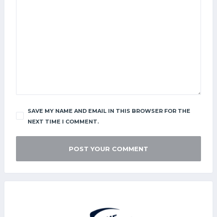
SAVE MY NAME AND EMAIL IN THIS BROWSER FOR THE
NEXT TIME I COMMENT.