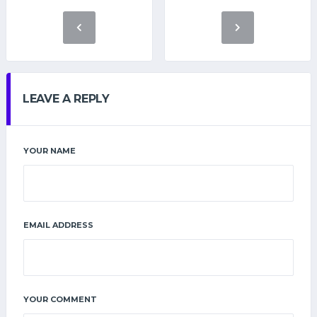
LEAVE A REPLY
YOUR NAME
EMAIL ADDRESS
YOUR COMMENT