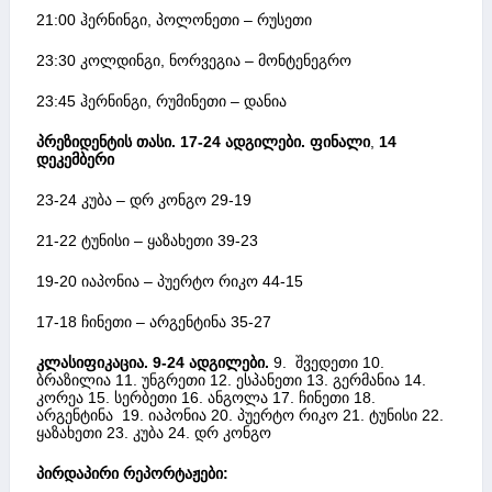
21:00 ჰერნინგი, პოლონეთი – რუსეთი
23:30 კოლდინგი, ნორვეგია – მონტენეგრო
23:45 ჰერნინგი, რუმინეთი – დანია
პრეზიდენტის თასი. 17-24 ადგილები. ფინალი
,
14
დეკემბერი
23-24 კუბა – დრ კონგო 29-19
21-22 ტუნისი – ყაზახეთი 39-23
19-20 იაპონია – პუერტო რიკო 44-15
17-18 ჩინეთი – არგენტინა 35-27
კლასიფიკაცია. 9-24 ადგილები.
9. შვედეთი 10.
ბრაზილია 11. უნგრეთი 12. ესპანეთი 13. გერმანია 14.
კორეა 15. სერბეთი 16. ანგოლა 17. ჩინეთი 18.
არგენტინა 19. იაპონია 20. პუერტო რიკო 21. ტუნისი 22.
ყაზახეთი 23. კუბა 24. დრ კონგო
პირდაპირი რეპორტაჟები: