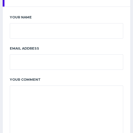
YOUR NAME
EMAIL ADDRESS
YOUR COMMENT