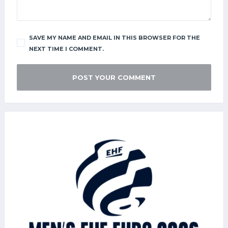
SAVE MY NAME AND EMAIL IN THIS BROWSER FOR THE
NEXT TIME I COMMENT.