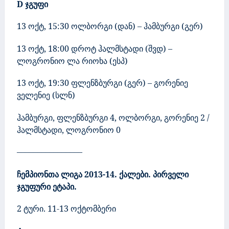
D
ჯგუფი
1
3
ოქტ
, 15:30
ოლბორგი (დან) – ჰამბურგი (გერ)
13 ოქტ
, 18:00
დროტ ჰალმსტადი (შვდ) –
ლოგრონიო ლა რიოხა (ესპ)
13 ოქტ
, 19:30
ფლენზბურგი (გერ) – გორენიე
ველენიე (სლნ)
ჰამბურგი, ფლენზბურგი 4, ოლბორგი, გორენიე 2
/
ჰალმსტადი, ლოგრონიო 0
––––––––––––––––
ჩემპიონთა ლიგა 2013-14. ქალები. პირველი
ჯგუფური ეტაპი.
2
ტური. 11-13 ოქტომბერი