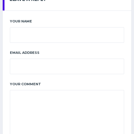
YOUR NAME
EMAIL ADDRESS
YOUR COMMENT