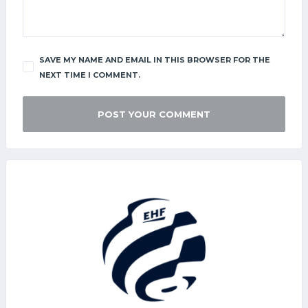
SAVE MY NAME AND EMAIL IN THIS BROWSER FOR THE
NEXT TIME I COMMENT.