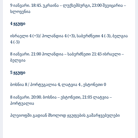
9 იანვარი. 18:45. უკრაინა – ლუქსემბურგი, 23:00 შვეიცარია –
სლოვენია
4 ჯგუფი
ისრაელი 4 (+5)/ ჰოლანდია 4 (+3), საბერძნეთი 4 (-3)
,
ბელგია
4 (-5)
8 იანვარი. 21:00 ჰოლანდია – საბერძნეთი 21:45 ისრაელი –
ბელგია
5 ჯგუფი
ბოსნია 8 / პორტუგალია 4
,
ლატვია
4
, ესტონეთი
0
8 იანვარი. 20:00. ბოსნია – ესტონეთი, 21:05 ლატვია –
პორტუალია
პლეიოფში გადიან მხოლოდ ჯგუფების გამარჯვებულები