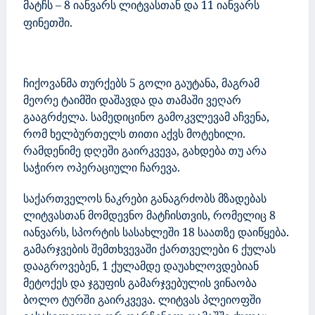
მატჩს – 8 იანვარს ლიტვასთან და
11 იანვარს
ფინეთში.
ჩიქოვანმა თურქებს 5 გოლი გაუტანა, მაგრამ
მეორე ტაიმში დაშავდა და თამაში ვეღარ
გააგრძელა. სამედიცინო გამოკვლევამ აჩვენა,
რომ ხელბურთელს თითი აქვს მოტეხილი.
რამდენიმე დღეში გაირკვევა, გახდება თუ არა
საჭირო ოპერაციული ჩარევა.
საქართველოს ნაკრები განაგრძობს მზადებას
ლიტვასთან მომდევნო მატჩისთვის, რომელიც 8
იანვარს, სპორტის სასახლეში 18 საათზე დაიწყება.
გამარჯვების შემთხვევაში ქართველები 6 ქულას
დააგროვებენ,
1 ქულამდე დაუახლოვდებიან
მეტოქეს და ჯგუფის გამარჯვებულის ვინაობა
ბოლო ტურში გაირკვევა. ლიტვას პლეიოფში