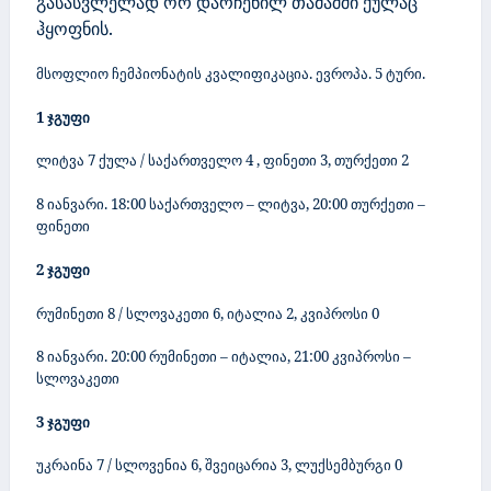
გასასვლელად ორ დარჩენილ თამაშში ქულაც
ჰყოფნის.
მსოფლიო ჩემპიონატის კვალიფიკაცია. ევროპა. 5 ტური.
1 ჯგუფი
ლიტვა
7
ქულა
/
საქართველო 4 , ფინეთი 3
, თურქეთი 2
8 იანვარი. 18:00 საქართველო – ლიტვა, 20:00 თურქეთი –
ფინეთი
2 ჯგუფი
რუმინეთი 8 / სლოვაკეთი 6
,
იტალია
2
, კვიპროსი 0
8 იანვარი. 20:00 რუმინეთი – იტალია, 21:00 კვიპროსი –
სლოვაკეთი
3 ჯგუფი
უკრაინა 7 / სლოვენია 6, შვეიცარია 3
,
ლუქსემბურგი
0