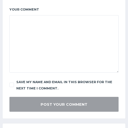
YOUR COMMENT
SAVE MY NAME AND EMAIL IN THIS BROWSER FOR THE
NEXT TIME I COMMENT.