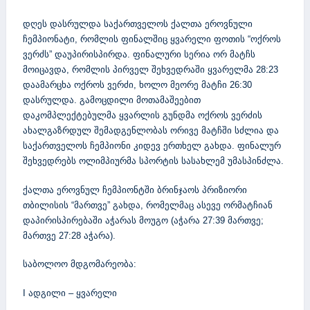
დღეს დასრულდა საქართველოს ქალთა ეროვნული
ჩემპიონატი, რომლის ფინალშიც ყვარელი ფოთის “ოქროს
ვერძს” დაუპირისპირდა. ფინალური სერია ორ მატჩს
მოიცავდა, რომლის პირველ შეხვედრაში ყვარელმა 28:23
დაამარცხა ოქროს ვერძი, ხოლო მეორე მატჩი 26:30
დასრულდა. გამოცდილი მოთამაშეებით
დაკომპლექტებულმა ყვარლის გუნდმა ოქროს ვერძის
ახალგაზრდულ შემადგენლობას ორივე მატჩში სძლია და
საქართველოს ჩემპიონი კიდევ ერთხელ გახდა. ფინალურ
შეხვედრებს ოლიმპიურმა სპორტის სასახლემ უმასპინძლა.
ქალთა ეროვნულ ჩემპიონტში ბრინჯაოს პრიზიორი
თბილისის “მართვე” გახდა, რომელმაც ასევე ორმატჩიან
დაპირისპირებაში აჭარას მოუგო (აჭარა 27:39 მართვე;
მართვე 27:28 აჭარა).
საბოლოო მდგომარეობა:
I ადგილი – ყვარელი