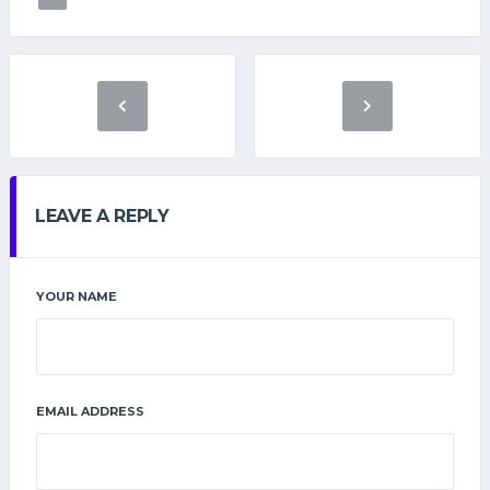
LEAVE A REPLY
YOUR NAME
EMAIL ADDRESS