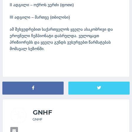
II ადგილი – ოქროს ვერძი (ფოთი)
III ადგილი – მართვე (თბილისი)
ამ შეხვედრებით საქართველოს ყველა ასაკობრივი და
ეროვნული ჩემპიონატი დასრულდა. ვულოცავთ
პრიზიორებს და ყველა გუნდს ვუსურვებთ წარმატებას
მომავალ სეზონში.
GNHF
GNHF