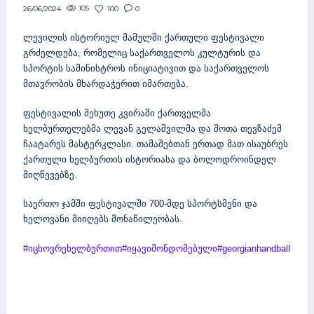
105
100
0
26/06/2024
ლევილის ისტორიულ მამულში ქართული ფესტივალი
გრძელდება, რომელიც საქართველოს კულტურის და
სპორტის სამინისტროს ინიციატივით და საქართველოს
მთავრობის მხარდაჭერით იმართება.
ფესტივალის მეხუთე კვირაში ქართველმა
ხელბურთელებმა ლევან გელაშვილმა და შოთა თევზაძემ
ჩაატარეს მასტერკლასი. თამაშებთან ერთად მათ ისაუბრეს
ქართული ხელბურთის ისტორიასა და ბოლოდროინდელ
მიღწევებზე.
საერთო ჯამში ფესტივალში 700-მდე სპორტსმენი და
ხელოვანი მიიღებს მონაწილეობას.
#იცხოვრეხელბურთით
#იყავიმონდომებული
#georgianhandball