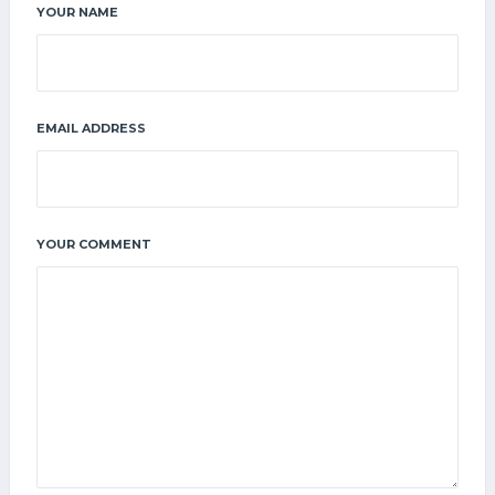
YOUR NAME
EMAIL ADDRESS
YOUR COMMENT