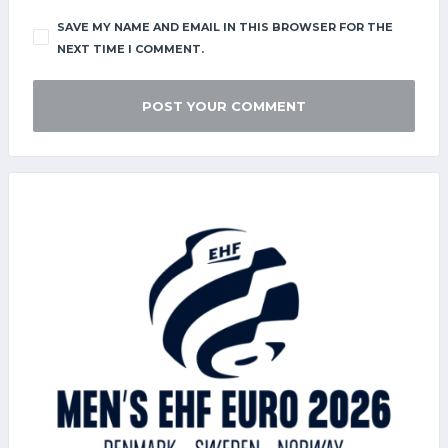
SAVE MY NAME AND EMAIL IN THIS BROWSER FOR THE
NEXT TIME I COMMENT.