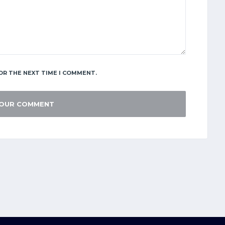
OR THE NEXT TIME I COMMENT.