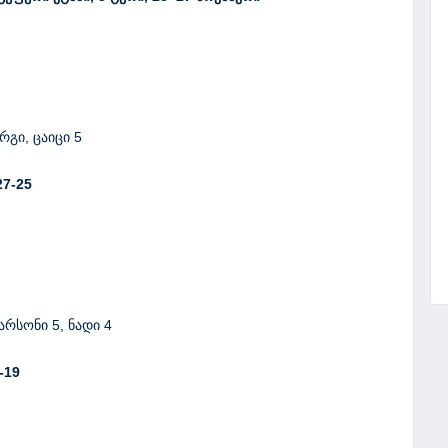
რგი, ცაიცი 5
27-25
არსონი 5, ნადი 4
-19