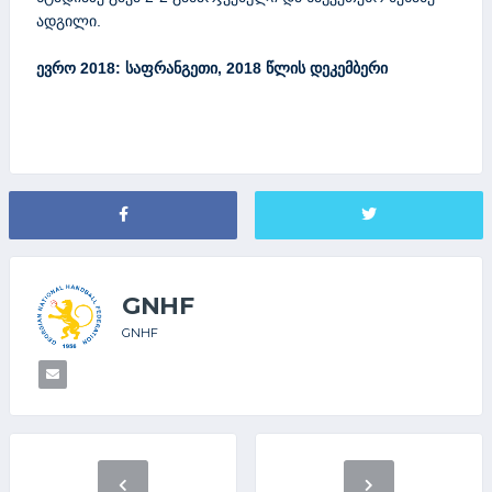
ადგილი.
ევრო 2018: საფრანგეთი, 2018 წლის დეკემბერი
GNHF
GNHF