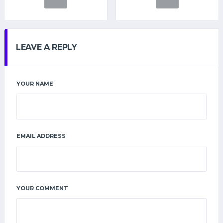
LEAVE A REPLY
YOUR NAME
EMAIL ADDRESS
YOUR COMMENT