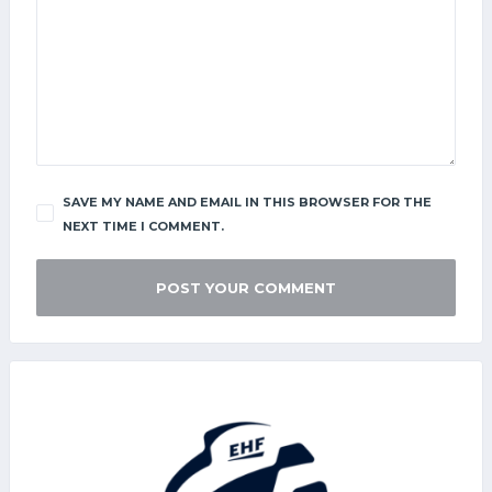
SAVE MY NAME AND EMAIL IN THIS BROWSER FOR THE
NEXT TIME I COMMENT.