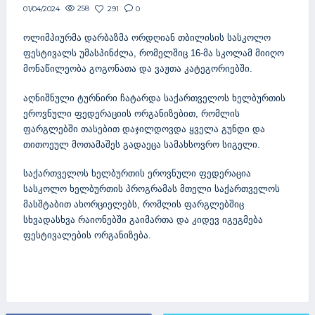
258
291
0
01/04/2024
ოლიმპიურმა დარბაზმა ორდღიან თბილისის სასკოლო
ფესტივალს უმასპინძლა, რომელშიც 16-მა სკოლამ მიიღო
მონაწილეობა გოგონათა და ვაჟთა კატეგორიებში.
აღნიშნული ტურნირი ჩატარდა საქართველოს ხელბურთის
ეროვნული ფედერაციის ორგანიზებით, რომლის
ფარგლებში თასებით დაჯილდოვდა ყველა გუნდი და
თითოეულ მოთამაშეს გადაეცა სამახსოვრო სიგელი.
საქართველოს ხელბურთის ეროვნული ფედერაცია
სასკოლო ხელბურთის პროგრამას მთელი საქართველოს
მასშტაბით ახორციელებს, რომლის ფარგლებშიც
სხვადასხვა რაიონებში გაიმართა და კიდევ იგეგმება
ფესტივალების ორგანიზება.