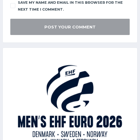
SAVE MY NAME AND EMAIL IN THIS BROWSER FOR THE
NEXT TIME I COMMENT.