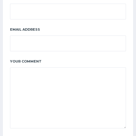
EMAIL ADDRESS
YOUR COMMENT