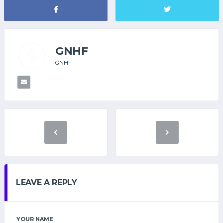
GNHF
GNHF
LEAVE A REPLY
YOUR NAME