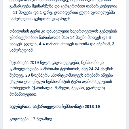
გამარჯვება შეინარჩუნა და ჯერჯერობით დამარცხებელია
– 11 მოგება და 1 ფრე. ერთადერთი ქულა ფოთელებმა
სამტრედიის გუნდთან დაკარგეს.
თბილისის ტური კი დასავლეთი საქართველოს გუნდების
უპირატესობით წარიმართა მათ 14 მატჩი მოიგეს და 6
წააგეს. ყველა, 4-4 თამაში მოიგეს ფოთმა და აჭარამ, 3 –
სამტრედიამ.
შეჯიბრება 2019 წელს გაგრძელდება, ჩემპიონი კი
გამოვლინდება სამწრიანი ტურნირის, ანუ 24-24 მატჩის
შემდეგ. 29 ნოემბერს სპორტკომპლექს არენაში იწყება
ქალთა ეროვნული ჩემპიონატის ტური აღმოსავლეთის
ოთხეულის (ქარიხალა, მამული, პეგასი, ყვარელი)
მონაწილებით.
ხელბურთი. საქართველოს ჩემპიონატი 2018-19
გოგონები, 17 წლამდე