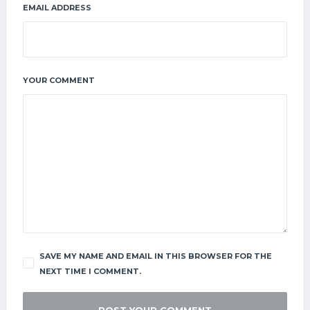
EMAIL ADDRESS
YOUR COMMENT
SAVE MY NAME AND EMAIL IN THIS BROWSER FOR THE
NEXT TIME I COMMENT.