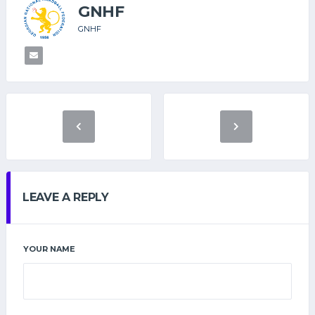
GNHF
GNHF
LEAVE A REPLY
YOUR NAME