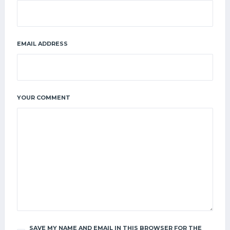
EMAIL ADDRESS
YOUR COMMENT
SAVE MY NAME AND EMAIL IN THIS BROWSER FOR THE