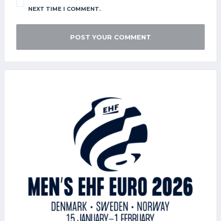
NEXT TIME I COMMENT.