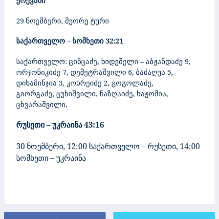
ერევანი
29 ნოემბერი, მეორე ტური
საქართველო – სომხეთი 32:21
საქართველო: ცინცაძე, ხიდეშელი – აბჟანდაძე 9,
ორჯონიკიძე 7,
დემეტრაშვილი 6, ბაძაღუა 5,
დიხამინჯია 3, კოხრეიძე 2, გოგოლაძე,
გიორგაძე, ცუხიშვილი, ნაზღაიძე, ხაჟომია,
ცხვარაშვილი,
რუსეთი – უკრაინა 43:16
30 ნოემბერი,
12:00 საქართველო – რუსეთი, 14:00
სომხეთი – უკრაინა