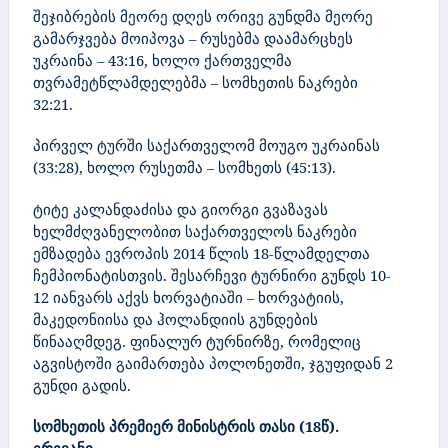
შეჯიბრების მეორე დღეს ორივე გუნდმა მეორე
გამარჯვება მოიპოვა – რუსებმა დაამარცხეს
უკრაინა – 43:16, ხოლო ქართველმა
თვრამეტწლამდელებმა – სომხეთის ნაკრები
32:21.
პირველ ტურში საქართველომ მოუგო უკრაინას
(33:28), ხოლო რუსეთმა – სომხეთს (45:13).
ტიტე კალანდაძისა და გიორგი გვაზავას
ხელმძღვანელობით საქართველოს ნაკრები
ემზადება ევროპის 2014 წლის 18-წლამდელთა
ჩემპიონატისთვის. შესარჩევი ტურნირი გუნდს 10-
12 იანვარს აქვს ხორვატიაში – ხორვატიის,
მაკედონიისა და ჰოლანდიის გუნდების
წინააღმდეგ. ფინალურ ტურნირზე, რომელიც
აგვისტოში გაიმართება პოლონეთში, ჯგუფიდან 2
გუნდი გადის.
სომხეთის პრემიერ მინისტრის თასი (18წ).