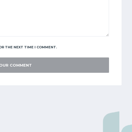
OR THE NEXT TIME I COMMENT.