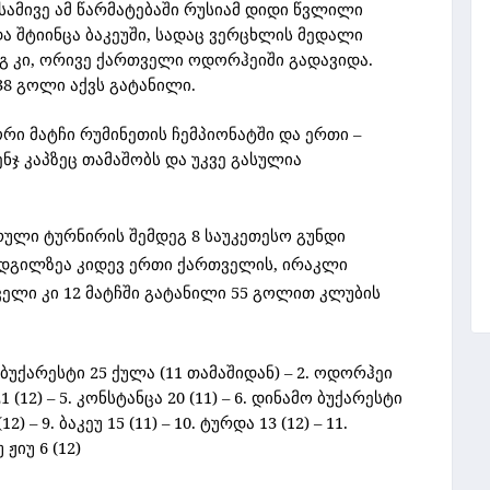
. სამივე ამ წარმატებაში რუსიამ დიდი წვლილი
და შტიინცა ბაკეუში, სადაც ვერცხლის მედალი
გ კი, ორივე ქართველი ოდორჰეიში გადავიდა.
 38 გოლი აქვს გატანილი.
ი მატჩი რუმინეთის ჩემპიონატში და ერთი –
ნჯ კაპზეც თამაშობს და უკვე გასულია
ული ტურნირის შემდეგ 8 საუკეთესო გუნდი
ადგილზეა კიდევ ერთი ქართველის, ირაკლი
ველი კი 12 მატჩში გატანილი 55 გოლით კლუბის
ბუქარესტი 25 ქულა (11 თამაშიდან) – 2. ოდორჰეი
 21 (12) – 5. კონსტანცა 20 (11) – 6. დინამო ბუქარესტი
12) – 9. ბაკეუ 15 (11) – 10. ტურდა 13 (12) – 11.
 ჟიუ 6 (12)