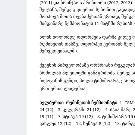
(2011) და ბრინჯაოს პრიზიორი (2012, 2013)
შეიტანა, შემდეგ კი ერთი სეზონით გადავი
მოიპოვა შოთა თევზაძესთან ერთად, შემდე
მიმდინარე ჩემპიონატის 11 მატჩში რუსიას
წლის ბოლომდე ოდორჰეის დარჩა კიდევ ორ
რუმინეთის თასზე. ოდორჰეი ევროპის ჩელე
მერვედფინალში.
ქვეყნის პირველობაზე ორწრიანი რეგულარ
ბრძოლას პლეიოფში განაგრძობს. მერვე 
ჩიქოვანის გუნდი, პოლი ტიმიშოარა, ქართ
ერთ-ერთი ლიდერია.
ხელბურთი. რუმინეთის ჩემპიონატი.
1.
CSM
24 (12) – 3. კელერაში 21 (12) – 4. ბაია მარე
19 (11) – 7. სტიაუა 19 (12) – 8. ტიმიშოარა 16 (
ვასლუი 12 (12) – 12. სუჩავა 8 (12) – 13. ტარგუ