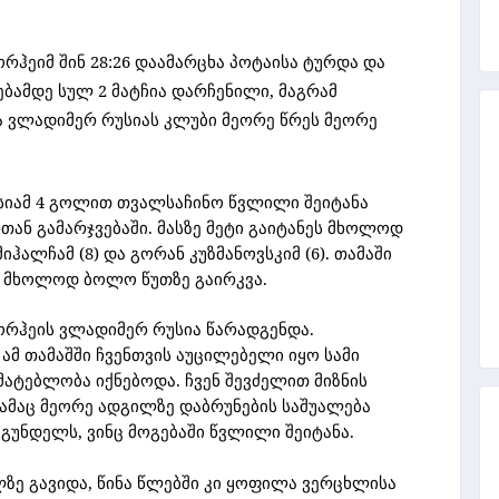
ჰეიმ შინ 28:26 დაამარცხა პოტაისა ტურდა და
ბამდე სულ 2 მატჩია დარჩენილი, მაგრამ
და ვლადიმერ რუსიას კლუბი მეორე წრეს მეორე
სიამ 4 გოლით თვალსაჩინო წვლილი შეიტანა
თან გამარჯვებაში. მასზე მეტი გაიტანეს მხოლოდ
ჰალჩამ (8) და გორან კუზმანოვსკიმ (6). თამაში
ა მხოლოდ ბოლო წუთზე გაირკვა.
ორჰეის ვლადიმერ რუსია წარადგენდა.
 ამ თამაშში ჩვენთვის აუცილებელი იყო სამი
მატებლობა იქნებოდა. ჩვენ შევძელით მიზნის
რამაც მეორე ადგილზე დაბრუნების საშუალება
აგუნდელს, ვინც მოგებაში წვლილი შეიტანა.
ზე გავიდა, წინა წლებში კი ყოფილა ვერცხლისა