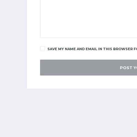
SAVE MY NAME AND EMAIL IN THIS BROWSER F