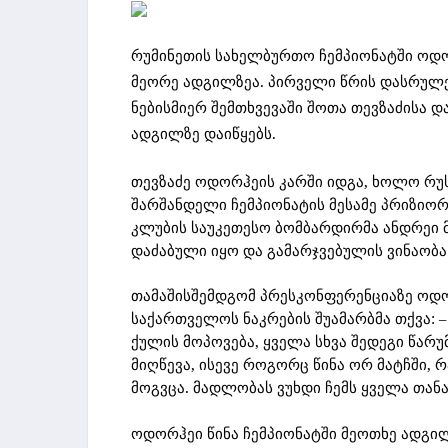
რუმინეთის სახელბურთო ჩემპიონატში ოდორ
მეორე ადგილზეა. პირველი წრის დასრულე
ნებისმიერ შემთხვევაში შოთა თევზაძისა 
ადგილზე დაიწყებს.
თევზაძე ოდორჰეის კარში იდგა, ხოლო რუ
შარშანდელი ჩემპიონატის მესამე პრიზიორ
კლუბის საუკეთესო ბომბარდირმა ანდრეი მი
დაძაბული იყო და გამარჯვებულის ვინაობ
თამაშისშემდგომ პრესკონფერენციაზე ოდ
საქართველოს ნაკრების შუამარბმა თქვა: –
ქულის მოპოვება, ყველა სხვა შედეგი წარუ
მიღწევა, ისევე როგორც წინა ორ მატჩში, 
მოგვცა. მადლობას ვუხდი ჩემს ყველა თან
ოდორჰეი წინა ჩემპიონატში მეოთხე ადგილ