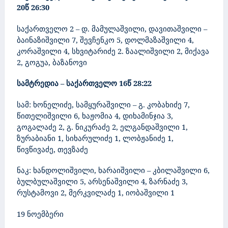
20წ 26:30
საქართველო 2 – დ. მამულაშვილი, დავითაშვილი –
ბაინაზიშვილი 7, შევჩენკო 5, დოლმაზაშვილი 4,
კორაშვილი 4, სხვიტარიძე 2. ზაალიშვილი 2, მიქავა
2, გოგუა, ბაზანოვი
სამტრედია –
საქართველო 16წ 28:22
სამ: ხონელიძე, სამყურაშვილი – გ. კობახიძე 7,
წითელიშვილი 6, ხაჟომია 4, დიხამინჯია 3,
გოგალაძე 2, გ. ნიკურაძე 2, ელგანდაშვილი 1,
ზურაბიანი 1, სიხარულიძე 1, ლობჟანიძე 1,
წივწივაძე, თევზაძე
ნაკ: ხანდოლიშვილი, ხარაიშვილი – კბილაშვილი 6,
ბულბულაშვილი 5, არსენაშვილი 4, ზარნაძე 3,
რუსტამოვი 2, მერკვილაძე 1, იობაშვილი 1
19 ნოემბერი