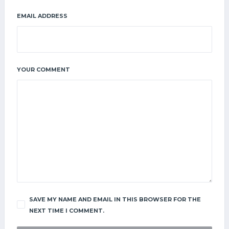
EMAIL ADDRESS
YOUR COMMENT
SAVE MY NAME AND EMAIL IN THIS BROWSER FOR THE
NEXT TIME I COMMENT.