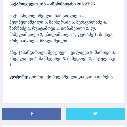
საქართველო 16წ – აზერბაიჯანი 20წ 27:25
საქ: ხანდოლიშვილი, ხარაიშვილი –
ბულბულაშვილი 6, მაისურაძე 5, მერკვილაძე 4,
ზარნაძე 4, რუსტამოვი 2, იობაშვილი 2, ლ.
მამულაშვილი 2, კბილაშვილი 1, ფერაძე 1, მიქავა,
არსენაშვილი, ზაალიშვილი
აზე: ჯაჰანგიროვი, მეხტიევი – ვალიევი 9, შარიფი 5,
აბდულაევი 5,
მაჰმუდოვი 3, მამედოვი 2, პატულიაკი
1
ფოტოზე:
გიორგი ქობელაშვილი და გარი თურქია