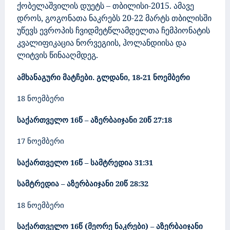
ქობელაშვილის დუეტს – თბილისი-2015. ამავე
დროს, გოგონათა ნაკრებს 20-22 მარტს თბილისში
უწევს ევროპის ჩვიდმეტწლამდელთა ჩემპიონატის
კვალიფიკაცია ნორვეგიის, ჰოლანდიისა და
ლიტვის წინააღმდეგ.
ამხანაგური მატჩები. გლდანი,
18-21 ნოემბერი
18 ნოემბერი
საქართველო 16წ – აზერბაიჯანი 20წ 27:18
17 ნოემბერი
საქართველო 16წ – სამტრედია 31:31
სამტრედია – აზერბაიჯანი 20წ 28:32
18 ნოემბერი
საქართველო 16წ (მეორე ნაკრები) – აზერბაიჯანი