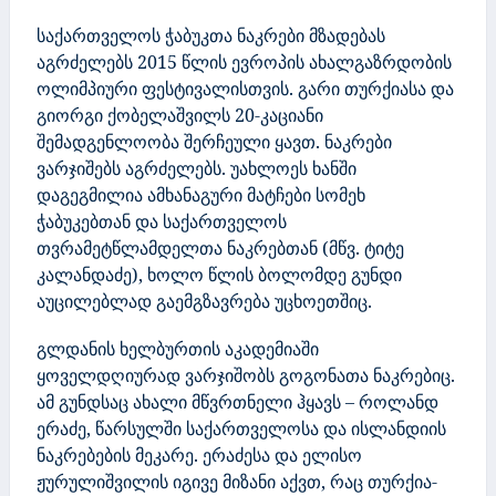
საქართველოს ჭაბუკთა ნაკრები მზადებას
აგრძელებს 2015 წლის ევროპის ახალგაზრდობის
ოლიმპიური ფესტივალისთვის. გარი თურქიასა და
გიორგი ქობელაშვილს 20-კაციანი
შემადგენლოობა შერჩეული ყავთ. ნაკრები
ვარჯიშებს აგრძელებს. უახლოეს ხანში
დაგეგმილია ამხანაგური მატჩები სომეხ
ჭაბუკებთან და საქართველოს
თვრამეტწლამდელთა ნაკრებთან (მწვ. ტიტე
კალანდაძე), ხოლო წლის ბოლომდე გუნდი
აუცილებლად გაემგზავრება უცხოეთშიც.
გლდანის ხელბურთის აკადემიაში
ყოველდღიურად ვარჯიშობს გოგონათა ნაკრებიც.
ამ გუნდსაც ახალი მწვრთნელი ჰყავს – როლანდ
ერაძე, წარსულში საქართველოსა და ისლანდიის
ნაკრებების მეკარე. ერაძესა და ელისო
ჟურულიშვილის იგივე მიზანი აქვთ, რაც თურქია-