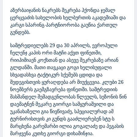
აზერბაიჯანის ნაკრებს შეკრება ჰქონდა ჯემალ
ცერცვაძის სახელობის ხელბურთის აკადემიაში და
კარგი სპარინგ-პარტნიორობა გაუწია ქართულ
გუნდებს.
სამტრედიელებს 29 და 30 აპრილს, ევროპული
ჩელენჯ კაპის ორი მატჩი აქვთ ფინეთში,
რიიჰიმიაენ კოქსთან და ასევე შეკრებაზე არიან
გლდანში. მათი თავკაცი გოგი ხელისუფალი
სხვადასხვა ტაქტიკურ სქემებს ცდიდა და
შედეგისთვის ყურაღდება არ მიუქცევია. კლუბი 26
ნოემბერს გაემგზავრება ფინეთში. სამტრედიის
შასშანდელ შემადგენლობას წლეულს, სეზონის წინ
დაემატნენ მეკარე გიორგი სამყურაშვილი და
უკანახაზელი გია წივწივაძე, სპეციალურად ამ
ტურნირისთვის კი გუნდს გააძლიერებენ სტუ-ს
მარცხენა გარემარბი ილია გოგალაძე და პეგასის
მარჯვენა კუთხე გიორგი დიხამინჯია.