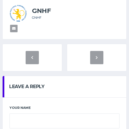
GNHF
GNHF
LEAVE A REPLY
YOUR NAME