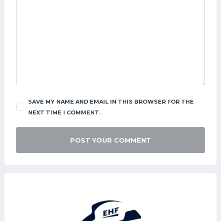
SAVE MY NAME AND EMAIL IN THIS BROWSER FOR THE
NEXT TIME I COMMENT.