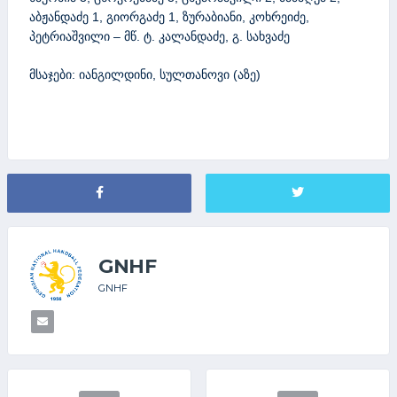
აბჟანდაძე 1, გიორგაძე 1, ზურაბიანი, კოხრეიძე,
პეტრიაშვილი – მწ. ტ. კალანდაძე, გ. სახვაძე
მსაჯები: იანგილდინი, სულთანოვი (აზე)
GNHF
GNHF