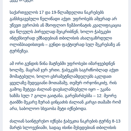
საქართველოს 17 და 19-წლამდელთა ნაკრებებს
განსხვავებული წელიწადი აქვთ. უფროსებს ამჯერად არ
უწევთ ევროპის ან მსოფლიო ჩემპიონატის კვალიფიკაცია
და წლეულს პირველად შეიკრიბნენ, ხოლო ჭაბუკები
ინტენსიურად ემზადებიან თბილისის ახალგაზრდული
ოლიმპიადისთვის – გუნდი ფაქტიურად სულ შეკრებაზე ან
ტურნეზეა.
ამ ორი გუნდის წინა მატჩებში უფროსები იმარჯვებდნენ
ხოლმე, მაგრამ ჯერ ერთი, ჭაბუკებს საგრძნობლად აქვთ
მომატებული, ხოლო ცხრამეტწლამდელებს აკლდათ
ყველაზე შედეგიანი მოთამაშე, თემურ ორჯონიკიძე, რის
გამოც შეტევა ძალიან დაუბალანსებელი იყო – უკანა
ხაზმა სულ 7 გოლი გაიტანა, გარემარბებმა – 12. მეორე
ტაიმში მეკარე ზურაბ ცინცაძის ძალიან კარგი თამაში რომ
არა, საბოლოო სხვაობა მეტი იქნებოდა.
ძალიან საინტერესო იქნება ჭაბუკთა ნაკრების ტურნე 8-13
მარტს სლოვენიაში, სადაც ისინი შეხვდებიან თბილისის