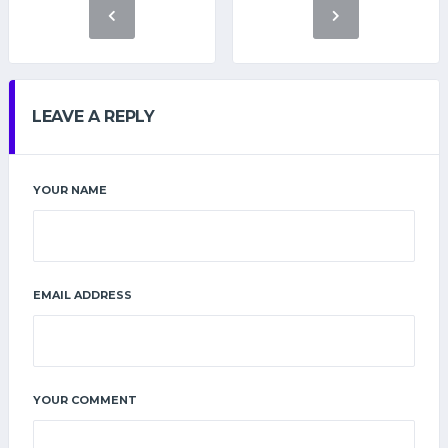
LEAVE A REPLY
YOUR NAME
EMAIL ADDRESS
YOUR COMMENT