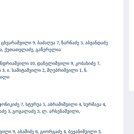
,
ცხვარაშვილი 9, ბაძაღუა 7, ზარნაძე 5, აბჟანდაძე
ვა, ქუთათელაძე, გაწერელია
ნდრიაშვილი 10, დანელიშვილი 9, კობახიძე 7,
, ი. სამიტაშვილი 2, მღებრიშვილი 1, ნ.
ვილი
ონიკიძე 7, სტურუა 5, აბრამიშვილი 4, სურმავა 4,
ძე 3, გოგალაძე 3, ლ. არსენაშვილი,
ვილი 9,
აბაშიძე 6, გიორგაძე 4, ბეჟანიშვილი 3,