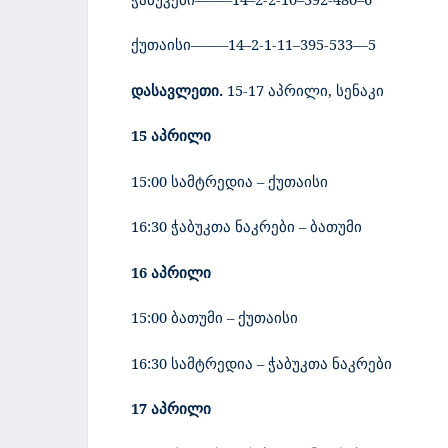
ქუთაისი
——–14–2-1-11–395-533—5
დასავლეთი.
15-17 აპრილი, სენაკი
15 აპრილი
15:00 სამტრედია – ქუთაისი
16:30 ჭაბუკთა ნაკრები – ბათუმი
16 აპრილი
15:00 ბათუმი – ქუთაისი
16:30 სამტრედია – ჭაბუკთა ნაკრები
17 აპრილი