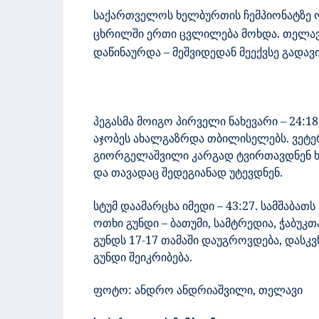
საქართველოს ხელბურთის ჩემპიონატზე ო
ცხრილში ერთი ცვლილება მოხდა. თელავმ
დაწინაურდა –
მეშვიდედან მეექვსე გადავ
პეგასმა მოიგო პირველი ნახევარი – 24:
აჯობეს ახალგაზრდა თბილისელებს. ვეტერ
გიორგელაშვილი კარგად ტვირთავდნენ ხა
და თავადაც შედეგიანად უტევდნენ.
სტუმ დაამარცხა იმედი – 43:27. სამშაბათ
ოთხი გუნდი – ბათუმი, სამტრედია, ჭაბუკთ
გუნდს 17-17 თამაში დაუგროვდება, დასკვნ
გუნდი შეიკრიბება.
ფოტო:
ანდრო ანდრიაშვილი, თელავი