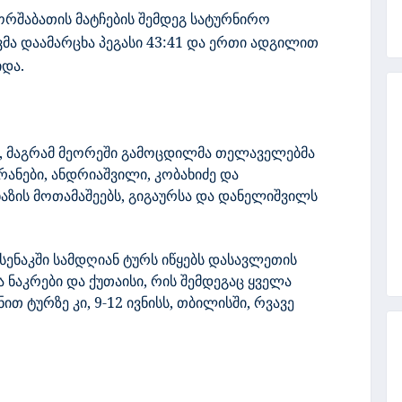
რშაბათის მატჩების შემდეგ სატურნირო
ა დაამარცხა პეგასი 43:41 და ერთი ადგილით
იდა.
18, მაგრამ მეორეში გამოცდილმა თელაველებმა
ანები, ანდრიაშვილი, კობახიძე და
ზის მოთამაშეებს, გიგაურსა და დანელიშვილს
ს სენაკში სამდღიან ტურს იწყებს დასავლეთის
ა ნაკრები და ქუთაისი, რის შემდეგაც ყველა
ით ტურზე კი, 9-12 ივნისს, თბილისში, რვავე