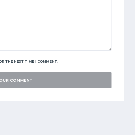
OR THE NEXT TIME I COMMENT.