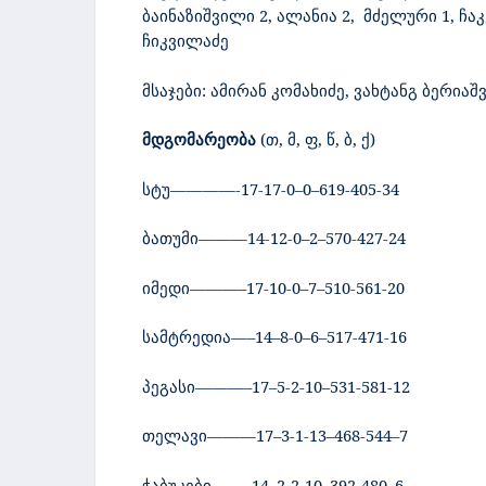
ბაინაზიშვილი 2, ალანია 2,
მძელური 1, ჩაკ
ჩიკვილაძე
მსაჯები: ამირან კომახიძე, ვახტანგ ბერია
მდგომარეობა
(
თ
,
მ
,
ფ
,
წ
,
ბ
,
ქ
)
სტუ
————-17-17-0–0–619-405-34
ბათუმი
———14-12-0–2–570-427-24
იმედი
———–17-10-0–7–510-561-20
სამტრედია
—–14–8-0–6–517-471-16
პეგასი
———–17–5-2-10–531-581-12
თელავი
———17–3-1-13–468-544–7
ჭაბუკები
——–14–2-2-10–392-480–
6