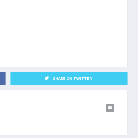
SHARE ON TWITTER