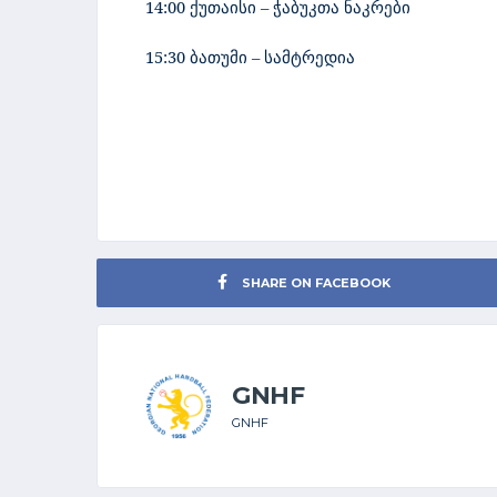
14:00 ქუთაისი – ჭაბუკთა ნაკრები
15:30 ბათუმი – სამტრედია
SHARE ON FACEBOOK
GNHF
GNHF