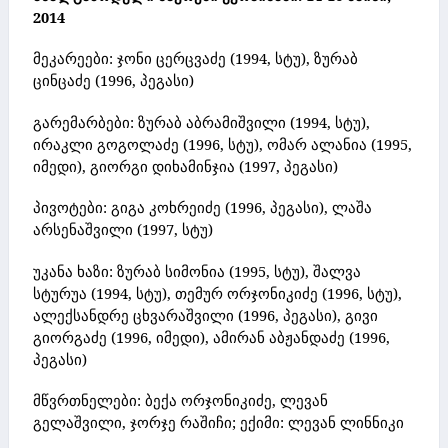
2014
მეკარეები:
ჯონი ცერცვაძე (1994, სტუ), ზურაბ
ცინცაძე (1996, პეგასი)
გარემარბები:
ზურაბ აბრამიშვილი (1994, სტუ),
ირაკლი გოგოლაძე (1996, სტუ), ომარ ალანია (1995,
იმედი), გიორგი დიხამინჯია (1997, პეგასი)
პივოტები:
გიგა კოხრეიძე (1996, პეგასი), ლაშა
არსენაშვილი (1997, სტუ)
უკანა ხაზი:
ზურაბ სიმონია (1995, სტუ), შალვა
სტურუა (1994, სტუ), თემურ ორჯონიკიძე (1996, სტუ),
ალექსანდრე ცხვარაშვილი (1996, პეგასი), გივი
გიორგაძე (1996, იმედი), ამირან აბჟანდაძე (1996,
პეგასი)
მწვრთნელები:
ბექა ორჯონიკიძე, ლევან
გელაშვილი, ჯორჯე რაშიჩი;
ექიმი:
ლევან ლინნიკი