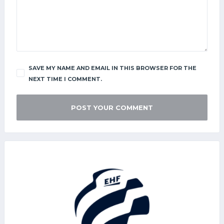
SAVE MY NAME AND EMAIL IN THIS BROWSER FOR THE
NEXT TIME I COMMENT.