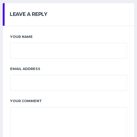
LEAVE A REPLY
YOUR NAME
EMAIL ADDRESS
YOUR COMMENT