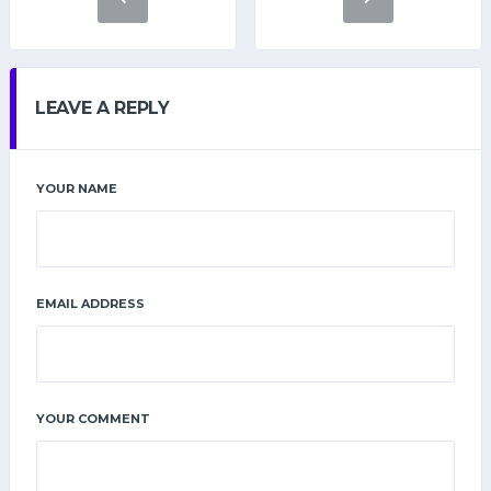
LEAVE A REPLY
YOUR NAME
EMAIL ADDRESS
YOUR COMMENT