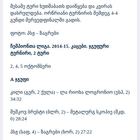
მესამე ტური ხუთშაბათს დაიწყება და კვირას
დასრულდება. ორწრიანი ტურნირის შემდეგ 4-4
გუნდი მერვედფინალში გადის.
ფოტო: პსჟ – ზაგრები
ჩემპიონთა ლიგა.
2014-15. კაცები. ჯგუფური
ტურნირი, 2 ტური
2, 4, 5 ოქტომბერი
A
ჯგუფი
კილი (გერ, 2 ქულა) – ლა რიოხა ლოგრონიო (ესპ, 2)
34:32
მეშკოვ ბრესტი (ბლრ, 2) – მეტალურგ სკოპიე (მკდ,
0) 28:24
პსჟ (საფ, 4) – ზაგრები (ხორ, 2) 27:22