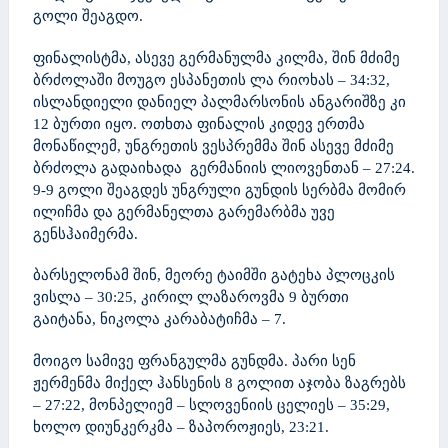
გოლი შეაგდო.
ფინალისტმა, ასევე გერმანულმა კილმა, შინ მძიმე
ბრძოლაში მოუგო ესპანეთის ლა რიოხას – 34:32,
ისლანდიელი დანიელ პალმარსონის ანგარიშზე კი
12 ბურთი იყო. ოთხთა ფინალის კიდევ ერთმა
მონაწილემ, უნგრეთის ვესპრემმა შინ ასევე მძიმე
ბრძოლა გადაიხადა გერმანიის ლიოვენთან – 27:24.
9-9 გოლი შეაგდეს უნგრული გუნდის სერბმა მომირ
ილიჩმა და გერმანელთა გარემარბმა უვე
გენსჰაიმერმა.
ბარსელონამ შინ, მეორე ტაიმში გატეხა პლოცკის
ვისლა – 30:25, კირილ ლაზაროვმა 9 ბურთი
გაიტანა, ნიკოლა კარაბატიჩმა – 7.
მოიგო სამივე ფრანგულმა გუნდმა. პარი სენ
ჟერმენმა მიქელ ჰანსენის 8 გოლით აჯობა ზაგრებს
– 27:22, მონპელიემ – სლოვენიის ცელიეს – 35:29,
ხოლო დიუნკერკმა – ზაპოროჟიეს, 23:21.