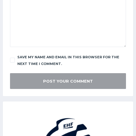
SAVE MY NAME AND EMAIL IN THIS BROWSER FOR THE
NEXT TIME I COMMENT.