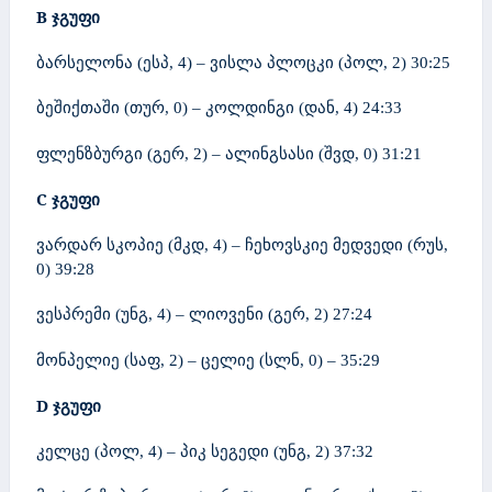
B
ჯგუფი
ბარსელონა (ესპ, 4) – ვისლა პლოცკი (პოლ, 2) 30:25
ბეშიქთაში (თურ, 0) – კოლდინგი (დან, 4) 24:33
ფლენზბურგი (გერ, 2) – ალინგსასი (შვდ, 0) 31:21
C
ჯგუფი
ვარდარ სკოპიე (მკდ, 4) – ჩეხოვსკიე მედვედი (რუს,
0) 39:28
ვესპრემი (უნგ, 4) – ლიოვენი (გერ, 2) 27:24
მონპელიე (საფ, 2) – ცელიე (სლნ, 0) – 35:29
D
ჯგუფი
კელცე (პოლ, 4) – პიკ სეგედი (უნგ, 2) 37:32