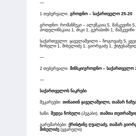
—
1 თებერვალი.
გროდნო – საქართველო 25-20
გროდნო: რომანჩუკი – ალეზკაია 5, მანკევიჩი 5,
პოდელინსკაია 1, ძიკი 1, გერასიმი 1, მაშკევიჩი
საქართველო: ყაველაშვილი – ჩოგოვაძე 5, ყველ
ჩოხელი 1, მიხელიძე 1, გიორგაძე 1, ქიტესაშვ
—
2 თებერვალი.
მინსკი/გროდნო – საქართველო 29
—
საქართველოს ნაკრები
მეკარეები:
თინათინ ყაველაშვილი, თამარ ჩაჩუ
ხაზი:
მედეა ჩოხელი
(პეგასი),
თამთა თეთრაშვ
გარემარბები:
ქრისტინე ღვალაძე, თამარ გიორ
მიხელიძე
(ყვარელი)