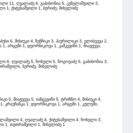
ლი 11, ღვალაძე 6, გაბისონია 5, კუნელაშვილი 3,
ი 1, ქიტესაშვილი 1, ბერიძე, მიხელიძე
ბუსი 6, მისიუკი 4, ზენჩიკი 3, ჰაურილიკი 3, ელისეევა 2,
 1, არცემი 1, დვორნიკოვა 1, კაშკევიჩი 1, მიაჟუევა,
ი 6, ღვალაძე 5, ჩოხელი 5, ჩოგოვაძე 5, გაბისონია 3,
თრაშვილი, ბერიძე, მიხელიძე
კი 5, მიაჟუევა 5, იანცევიჩი 5, ტრიზნო 4, მისიუკი 4,
 1, კრაუჩანკა 1, დვორნიკოვა 1, არცემი 1, კულეში,
ლაშვილი 4, ღვალაძე 4, ქიტესაშვილი 4, ჩოხელი 3,
ლი 1, თეთრაშვილი 1, მიხელიძე 1