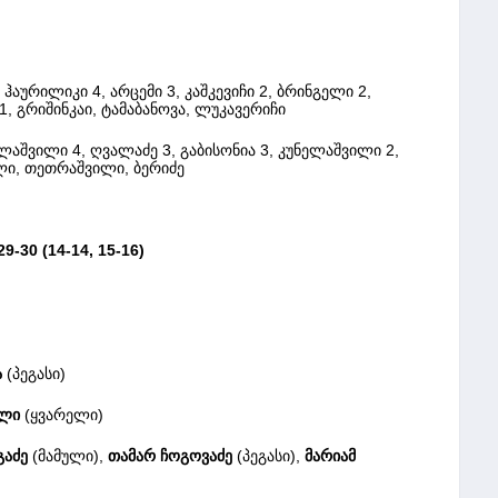
 ჰაურილიკი 4, არცემი 3, კაშკევიჩი 2, ბრინგელი 2,
 1, გრიშინკაი, ტამაბანოვა, ლუკავერიჩი
აშვილი 4, ღვალაძე 3, გაბისონია 3, კუნელაშვილი 2,
ილი, თეთრაშვილი, ბერიძე
-30 (14-14, 15-16)
ა
(პეგასი)
ილი
(ყვარელი)
გაძე
(მამული),
თამარ ჩოგოვაძე
(პეგასი),
მარიამ