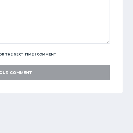
OR THE NEXT TIME I COMMENT.