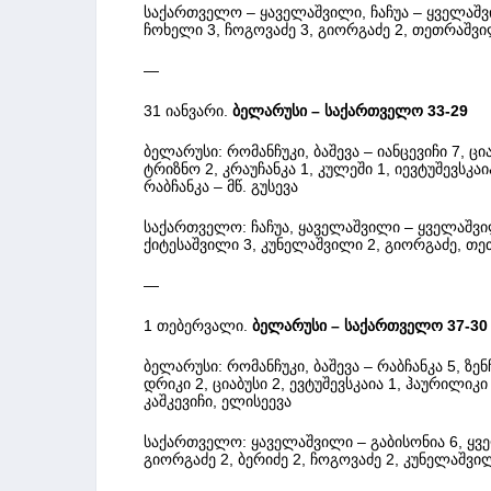
საქართველო – ყაველაშვილი, ჩაჩუა – ყველაშვი
ჩოხელი 3, ჩოგოვაძე 3, გიორგაძე 2, თეთრაშვილ
—
31 იანვარი.
ბელარუსი – საქართველო 33-29
ბელარუსი: რომანჩუკი, ბაშევა – იანცევიჩი 7, ცია
ტრიზნო 2, კრაუჩანკა 1, კულეში 1, იევტუშევსკაია
რაბჩანკა – მწ. გუსევა
საქართველო: ჩაჩუა, ყაველაშვილი – ყველაშვილ
ქიტესაშვილი 3, კუნელაშვილი 2, გიორგაძე, თე
—
1 თებერვალი.
ბელარუსი – საქართველო 37-30
ბელარუსი: რომანჩუკი, ბაშევა – რაბჩანკა 5, ზენჩი
დრიკი 2, ციაბუსი 2, ევტუშევსკაია 1, ჰაურილიკი
კაშკევიჩი, ელისეევა
საქართველო: ყაველაშვილი – გაბისონია 6, ყვე
გიორგაძე 2, ბერიძე 2, ჩოგოვაძე 2, კუნელაშვი