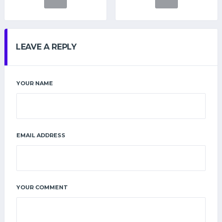
LEAVE A REPLY
YOUR NAME
EMAIL ADDRESS
YOUR COMMENT