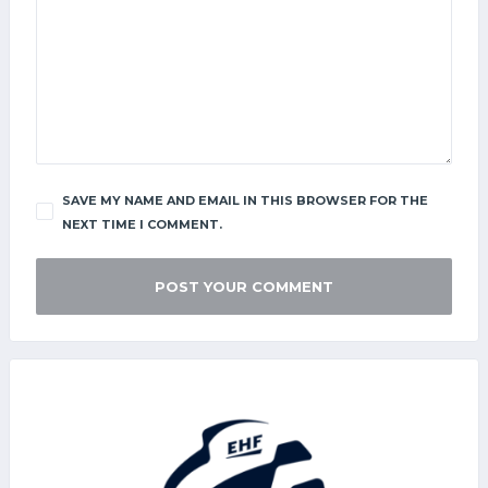
SAVE MY NAME AND EMAIL IN THIS BROWSER FOR THE
NEXT TIME I COMMENT.