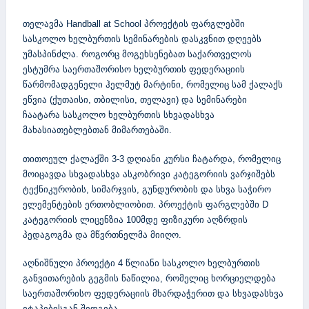
თელავმა Handball at School პროექტის ფარგლებში
სასკოლო ხელბურთის სემინარების დასკვნით დღეებს
უმასპინძლა. როგორც მოგეხსენებათ საქართველოს
ესტუმრა საერთაშორისო ხელბურთის ფედერაციის
წარმომადგენელი ჰელმუტ მარტინი, რომელიც სამ ქალაქს
ეწვია (ქუთაისი, თბილისი, თელავი) და სემინარები
ჩაატარა სასკოლო ხელბურთის სხვადასხვა
მახასიათებლებთან მიმართებაში.
თითოეულ ქალაქში 3-3 დღიანი კურსი ჩატარდა, რომელიც
მოიცავდა სხვადასხვა ასკობრივი კატეგორიის ვარჯიშებს
ტექნიკურობის, სიმარჯვის, გუნდურობის და სხვა საჭირო
ელემენტების ერთობლიობით. პროექტის ფარგლებში D
კატეგორიის ლიცენზია 100მდე ფიზიკური აღზრდის
პედაგოგმა და მწვრთნელმა მიიღო.
აღნიშნული პროექტი 4 წლიანი სასკოლო ხელბურთის
განვითარების გეგმის ნაწილია, რომელიც ხორციელდება
საერთაშორისო ფედერაციის მხარდაჭერით და სხვადასხვა
ეტაპებისგან შედგება.