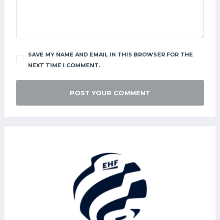
SAVE MY NAME AND EMAIL IN THIS BROWSER FOR THE
NEXT TIME I COMMENT.