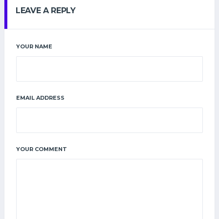
LEAVE A REPLY
YOUR NAME
EMAIL ADDRESS
YOUR COMMENT