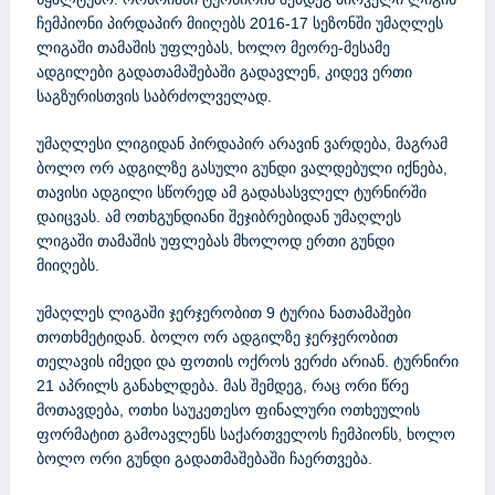
ჩემპიონი პირდაპირ მიიღებს 2016-17 სეზონში უმაღლეს
ლიგაში თამაშის უფლებას, ხოლო მეორე-მესამე
ადგილები გადათამაშებაში გადავლენ, კიდევ ერთი
საგზურისთვის საბრძოლველად.
უმაღლესი ლიგიდან პირდაპირ არავინ ვარდება, მაგრამ
ბოლო ორ ადგილზე გასული გუნდი ვალდებული იქნება,
თავისი ადგილი სწორედ ამ გადასასვლელ ტურნირში
დაიცვას. ამ ოთხგუნდიანი შეჯიბრებიდან უმაღლეს
ლიგაში თამაშის უფლებას მხოლოდ ერთი გუნდი
მიიღებს.
უმაღლეს ლიგაში ჯერჯერობით 9 ტურია ნათამაშები
თოთხმეტიდან. ბოლო ორ ადგილზე ჯერჯერობით
თელავის იმედი და ფოთის ოქროს ვერძი არიან. ტურნირი
21 აპრილს განახლდება. მას შემდეგ, რაც ორი წრე
მოთავდება, ოთხი საუკეთესო ფინალური ოთხეულის
ფორმატით გამოავლენს საქართველოს ჩემპიონს, ხოლო
ბოლო ორი გუნდი გადათმაშებაში ჩაერთვება.