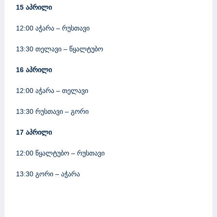
15 აპრილი
12:00 აჭარა – რუსთავი
13:30 თელავი – წყალტუბო
16 აპრილი
12:00 აჭარა – თელავი
13:30 რუსთავი – გორი
17 აპრილი
12:00 წყალტუბო – რუსთავი
13:30 გორი – აჭარა