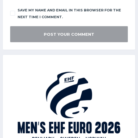
SAVE MY NAME AND EMAIL IN THIS BROWSER FOR THE
NEXT TIME I COMMENT.