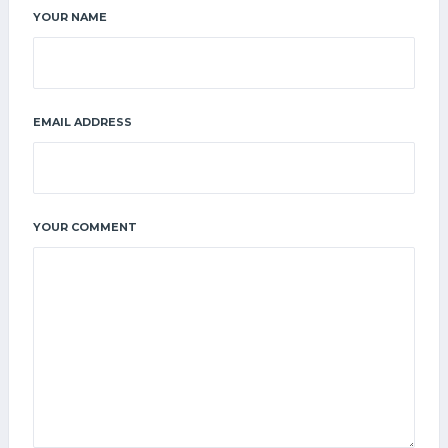
YOUR NAME
EMAIL ADDRESS
YOUR COMMENT