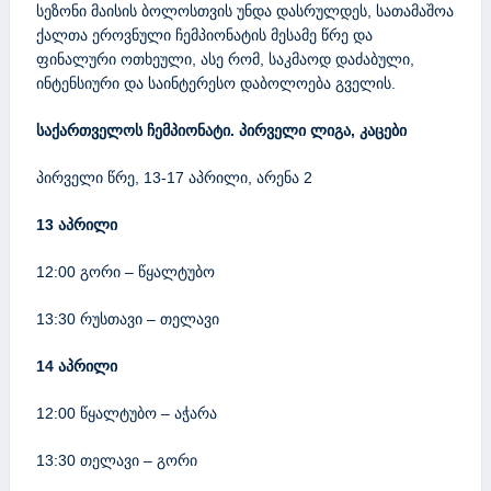
სეზონი მაისის ბოლოსთვის უნდა დასრულდეს, სათამაშოა
ქალთა ეროვნული ჩემპიონატის მესამე წრე და
ფინალური ოთხეული, ასე რომ, საკმაოდ დაძაბული,
ინტენსიური და საინტერესო დაბოლოება გველის.
საქართველოს ჩემპიონატი. პირველი ლიგა, კაცები
პირველი წრე, 13-17 აპრილი, არენა 2
13 აპრილი
12:00 გორი – წყალტუბო
13:30 რუსთავი – თელავი
14 აპრილი
12:00 წყალტუბო – აჭარა
13:30 თელავი – გორი