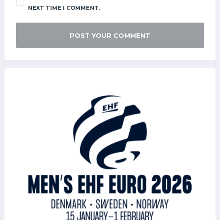
NEXT TIME I COMMENT.