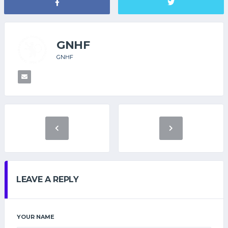
GNHF
GNHF
LEAVE A REPLY
YOUR NAME