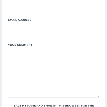
EMAIL ADDRESS
YOUR COMMENT
SAVE MY NAME AND EMAIL IN THIS BROWSER FOR THE