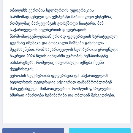
თბილისს ევროპის ხელბურთის ფედერაციის
წარმომადგენელი და ექსპერტი მარიო ლეო ესტუმრა,
რომელმაც მარკეტინგის ვორქშოფი ჩაატარა. მან
საქართველოს ხელბურთის ფედერაციის
წარმომადგენლებთან ერთად ფედერაციის სტრატეგიულ
გეგმაზე იმუშავა და მომავალი მიზნები განიხილა.
შეგახსენებთ, რომ საქართველოს ხელბურთის ეროვნული
ნაკრები 2024 წლის იანვარში ევროპის ჩემპიონატზე
იასპარეზებს, რომელიც ისტორიული იქნება ჩვენი
ქვეყნისთვის.
ევროპის ხელბურთის ფედერაცია და საქართველოს
ხელბურთის ფედერაცია აქტიურად თანამშრომლობენ
მარკეტინგული მიმართულებით, რომლის ფარგლებში
ხშირად იმართება სემინარები და ონლაინ შეხვედრები.